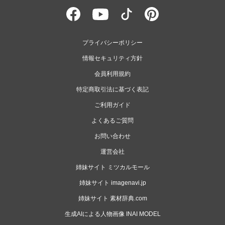
プライバシーポリシー
情報セキュリティ方針
会員利用規約
特定商取引法に基づく表記
ご利用ガイド
よくあるご質問
お問い合わせ
運営会社
姉妹サイト ミツカルモール
姉妹サイト imagenavi.jp
姉妹サイト 素材辞典.com
生成AIによる人物画像 INAI MODEL