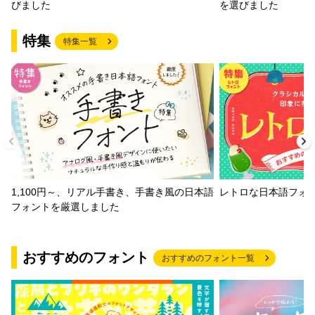
びました
を選びました
特集
特集一覧
1,100円～、リアル手書き、手書き風の日本語
レトロな日本語フォ
フォントを厳選しました
おすすめのフォント
おすすめのフォント一覧