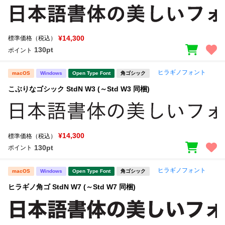
¥14,300
標準価格（税込）
130pt
ポイント
ヒラギノフォント
macOS
Windows
Open Type Font
角ゴシック
こぶりなゴシック StdN W3 (～Std W3 同梱)
¥14,300
標準価格（税込）
130pt
ポイント
ヒラギノフォント
macOS
Windows
Open Type Font
角ゴシック
ヒラギノ角ゴ StdN W7 (～Std W7 同梱)