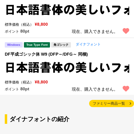
¥8,800
標準価格（税込）
80pt
現在、購入できません。
ポイント
ダイナフォント
Windows
True Type Font
角ゴシック
DF平成ゴシック体 W9 (DFP～/DFG～ 同梱)
¥8,800
標準価格（税込）
80pt
現在、購入できません。
ポイント
ファミリー商品一覧
ダイナフォントの紹介