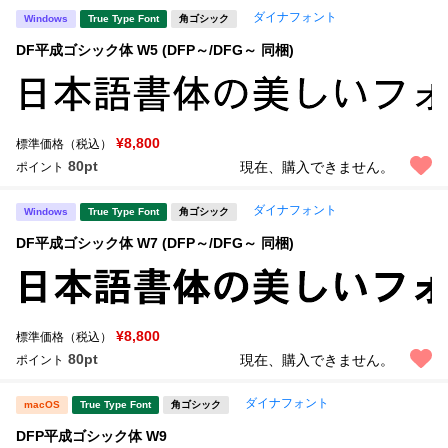
ダイナフォント
Windows
True Type Font
角ゴシック
DF平成ゴシック体 W5 (DFP～/DFG～ 同梱)
¥8,800
標準価格（税込）
80pt
現在、購入できません。
ポイント
ダイナフォント
Windows
True Type Font
角ゴシック
DF平成ゴシック体 W7 (DFP～/DFG～ 同梱)
¥8,800
標準価格（税込）
80pt
現在、購入できません。
ポイント
ダイナフォント
macOS
True Type Font
角ゴシック
DFP平成ゴシック体 W9