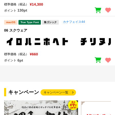
¥14,300
標準価格（税込）
130pt
ポイント
カナフェイス44
macOS
True Type Font
角ゴシック
06 スクウェア
¥660
標準価格（税込）
6pt
ポイント
キャンペーン
キャンペーン一覧