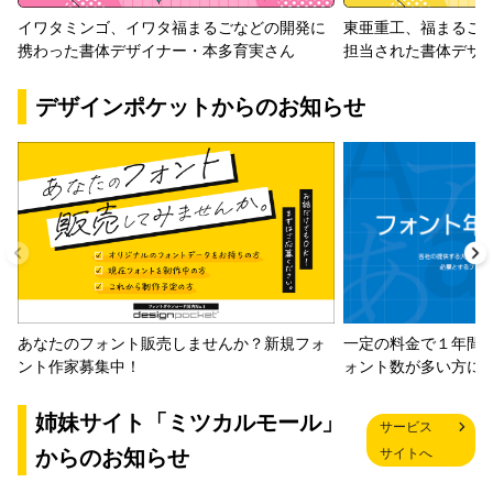
イワタミンゴ、イワタ福まるごなどの開発に
東亜重工、福まるご
携わった書体デザイナー・本多育実さん
担当された書体デザ
デザインポケットからのお知らせ
一定の料金で１年間
あなたのフォント販売しませんか？新規フォ
ォント数が多い方に
ント作家募集中！
姉妹サイト「ミツカルモール」
サービス
からのお知らせ
サイトへ