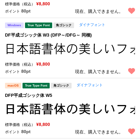
¥8,800
標準価格（税込）
80pt
現在、購入できません。
ポイント
ダイナフォント
Windows
True Type Font
角ゴシック
DF平成ゴシック体 W3 (DFP～/DFG～ 同梱)
¥8,800
標準価格（税込）
80pt
現在、購入できません。
ポイント
ダイナフォント
macOS
True Type Font
角ゴシック
DFP平成ゴシック体 W5
¥8,800
標準価格（税込）
80pt
現在、購入できません。
ポイント