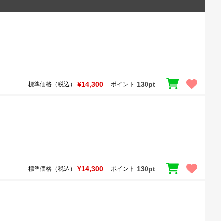
¥14,300
130pt
標準価格（税込）
ポイント
¥14,300
130pt
標準価格（税込）
ポイント