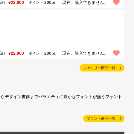
¥22,000
200pt
現在、購入できません。
込）
ポイント
¥22,000
200pt
現在、購入できません。
込）
ポイント
ファミリー商品一覧
からデザイン書体までバラエティに豊かなフォントが揃うフォント
ブランド商品一覧