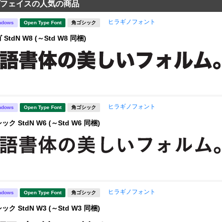
フェイスの人気の商品
ヒラギノフォント
ndows
Open Type Font
角ゴシック
tdN W8 (～Std W8 同梱)
ヒラギノフォント
ndows
Open Type Font
角ゴシック
 StdN W6 (～Std W6 同梱)
ヒラギノフォント
ndows
Open Type Font
角ゴシック
 StdN W3 (～Std W3 同梱)