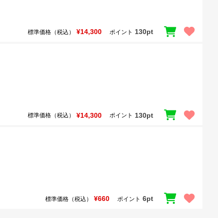
¥14,300
130pt
標準価格（税込）
ポイント
¥14,300
130pt
標準価格（税込）
ポイント
¥660
6pt
標準価格（税込）
ポイント