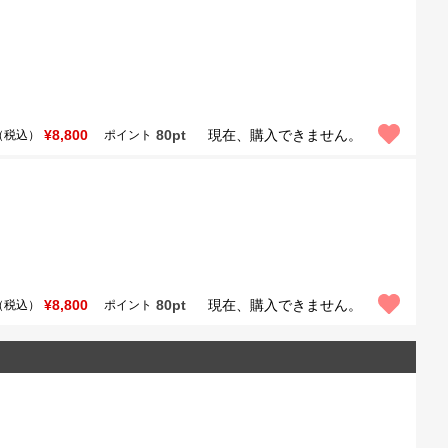
¥8,800
80pt
現在、購入できません。
（税込）
ポイント
¥8,800
80pt
現在、購入できません。
（税込）
ポイント