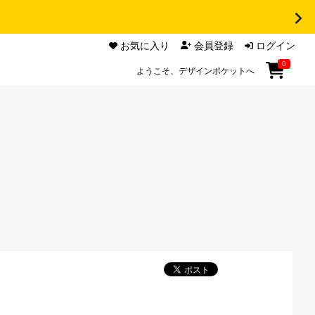
お気に入り
会員登録
ログイン
0
ようこそ、デザインポケットへ