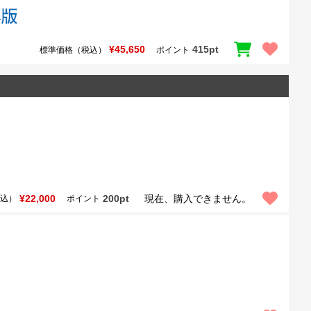
¥45,650
415pt
標準価格（税込）
ポイント
¥22,000
200pt
現在、購入できません。
込）
ポイント