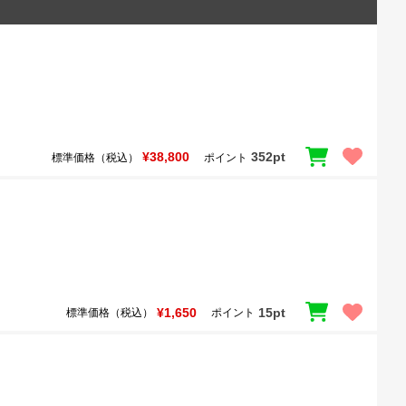
¥38,800
352pt
標準価格（税込）
ポイント
¥1,650
15pt
標準価格（税込）
ポイント