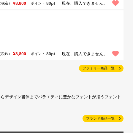
¥8,800
80pt
現在、購入できません。
（税込）
ポイント
¥8,800
80pt
現在、購入できません。
（税込）
ポイント
ファミリー商品一覧
からデザイン書体までバラエティに豊かなフォントが揃うフォント
ブランド商品一覧