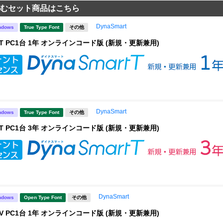
むセット商品はこちら
DynaSmart
ndows
True Type Font
その他
rt T PC1台 1年 オンラインコード版 (新規・更新兼用)
DynaSmart
ndows
True Type Font
その他
rt T PC1台 3年 オンラインコード版 (新規・更新兼用)
DynaSmart
ndows
Open Type Font
その他
rt V PC1台 1年 オンラインコード版 (新規・更新兼用)