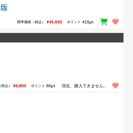
¥45,650
415pt
標準価格（税込）
ポイント
¥8,800
80pt
現在、購入できません。
（税込）
ポイント