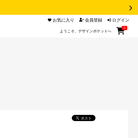
お気に入り
会員登録
ログイン
0
ようこそ、デザインポケットへ