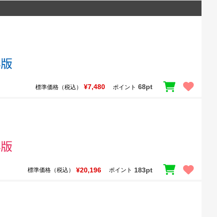
¥7,480
68pt
標準価格（税込）
ポイント
¥20,196
183pt
標準価格（税込）
ポイント