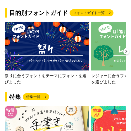
目的別フォントガイド
フォントガイド一覧
祭りに合うフォントをテーマにフォントを選
レジャーに合うフォ
びました
を選びました
特集
特集一覧