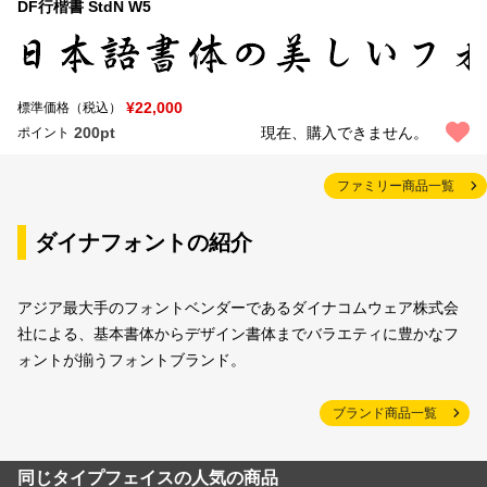
DF行楷書 StdN W5
¥22,000
標準価格（税込）
200pt
現在、購入できません。
ポイント
ファミリー商品一覧
ダイナフォントの紹介
アジア最大手のフォントベンダーであるダイナコムウェア株式会
社による、基本書体からデザイン書体までバラエティに豊かなフ
ォントが揃うフォントブランド。
ブランド商品一覧
同じタイプフェイスの人気の商品