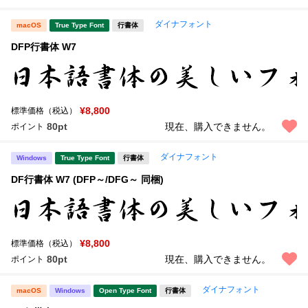
ダイナフォント
macOS
True Type Font
行書体
DFP行書体 W7
¥8,800
標準価格（税込）
80pt
現在、購入できません。
ポイント
ダイナフォント
Windows
True Type Font
行書体
DF行書体 W7 (DFP～/DFG～ 同梱)
¥8,800
標準価格（税込）
80pt
現在、購入できません。
ポイント
ダイナフォント
macOS
Windows
Open Type Font
行書体