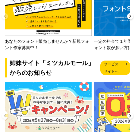
一定の料金で１年間
あなたのフォント販売しませんか？新規フォ
ォント数が多い方に
ント作家募集中！
姉妹サイト「ミツカルモール」
サービス
からのお知らせ
サイトへ