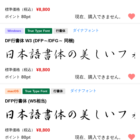
¥8,800
標準価格（税込）
80pt
現在、購入できません。
ポイント
ダイナフォント
Windows
True Type Font
行書体
DF行書体 W3 (DFP～/DFG～ 同梱)
¥8,800
標準価格（税込）
80pt
現在、購入できません。
ポイント
ダイナフォント
macOS
True Type Font
行書体
DFP行書体 (W5相当)
¥8,800
標準価格（税込）
80pt
現在、購入できません。
ポイント