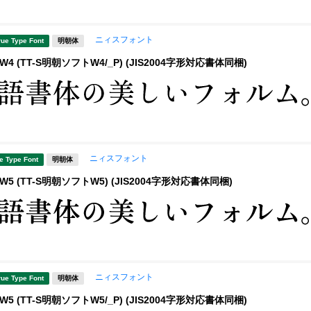
ニィスフォント
rue Type Font
明朝体
4 (TT-S明朝ソフトW4/_P) (JIS2004字形対応書体同梱)
ニィスフォント
e Type Font
明朝体
5 (TT-S明朝ソフトW5) (JIS2004字形対応書体同梱)
ニィスフォント
rue Type Font
明朝体
5 (TT-S明朝ソフトW5/_P) (JIS2004字形対応書体同梱)