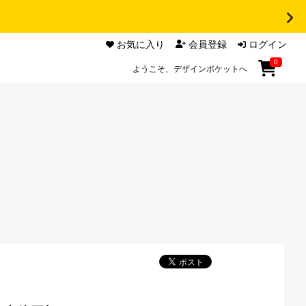
お気に入り
会員登録
ログイン
0
ようこそ、デザインポケットへ