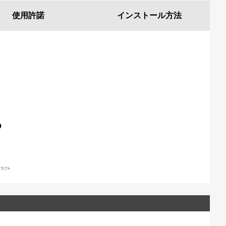
使用許諾
インストール
方法