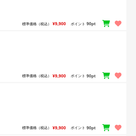
¥9,900
90pt
標準価格（税込）
ポイント
¥9,900
90pt
標準価格（税込）
ポイント
¥9,900
90pt
標準価格（税込）
ポイント