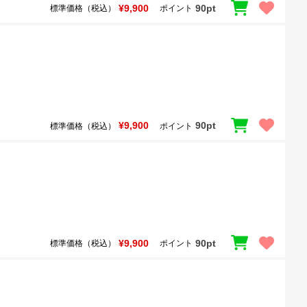
¥9,900
90pt
標準価格（税込）
ポイント
¥9,900
90pt
標準価格（税込）
ポイント
¥9,900
90pt
標準価格（税込）
ポイント