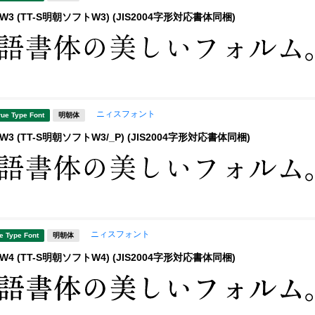
3 (TT-S明朝ソフトW3) (JIS2004字形対応書体同梱)
ニィスフォント
rue Type Font
明朝体
3 (TT-S明朝ソフトW3/_P) (JIS2004字形対応書体同梱)
ニィスフォント
e Type Font
明朝体
4 (TT-S明朝ソフトW4) (JIS2004字形対応書体同梱)