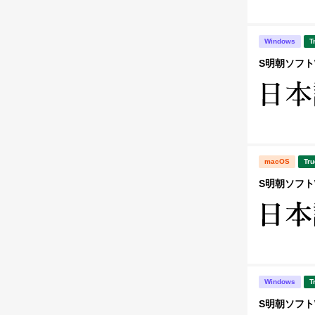
Windows
T
S明朝ソフトW
macOS
Tru
S明朝ソフトW
Windows
T
S明朝ソフトW