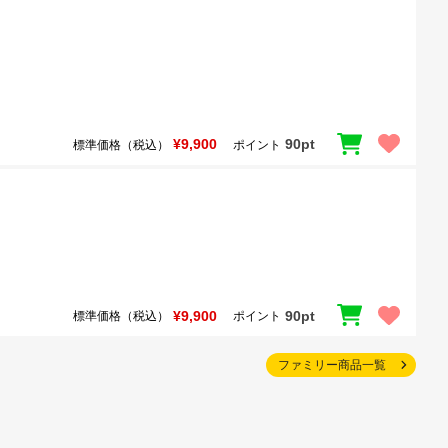
¥9,900
90pt
標準価格（税込）
ポイント
¥9,900
90pt
標準価格（税込）
ポイント
ファミリー商品一覧