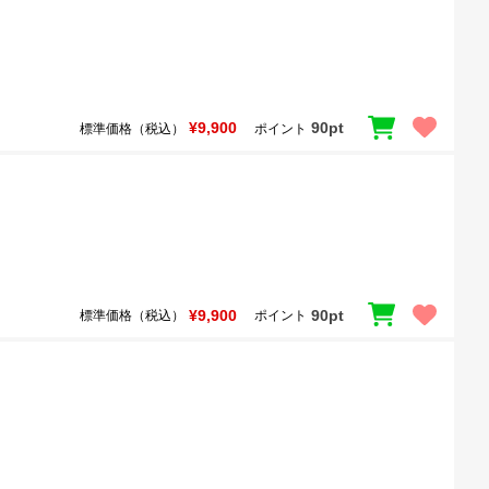
¥9,900
90pt
標準価格（税込）
ポイント
¥9,900
90pt
標準価格（税込）
ポイント