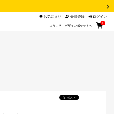
お気に入り
会員登録
ログイン
0
ようこそ、デザインポケットへ