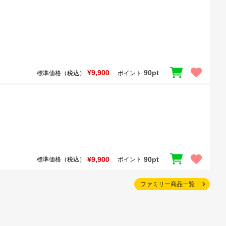
¥9,900
90pt
標準価格（税込）
ポイント
¥9,900
90pt
標準価格（税込）
ポイント
ファミリー商品一覧