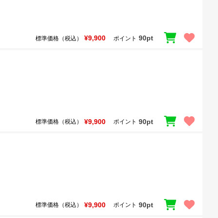
¥9,900
90pt
標準価格（税込）
ポイント
¥9,900
90pt
標準価格（税込）
ポイント
¥9,900
90pt
標準価格（税込）
ポイント