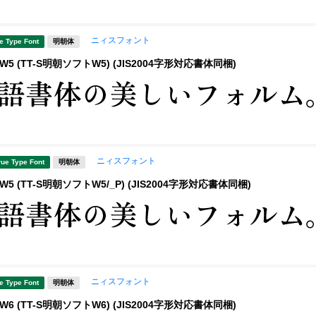
ニィスフォント
e Type Font
明朝体
5 (TT-S明朝ソフトW5) (JIS2004字形対応書体同梱)
ニィスフォント
rue Type Font
明朝体
5 (TT-S明朝ソフトW5/_P) (JIS2004字形対応書体同梱)
ニィスフォント
e Type Font
明朝体
6 (TT-S明朝ソフトW6) (JIS2004字形対応書体同梱)