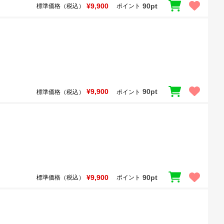
¥9,900
90pt
標準価格（税込）
ポイント
¥9,900
90pt
標準価格（税込）
ポイント
¥9,900
90pt
標準価格（税込）
ポイント