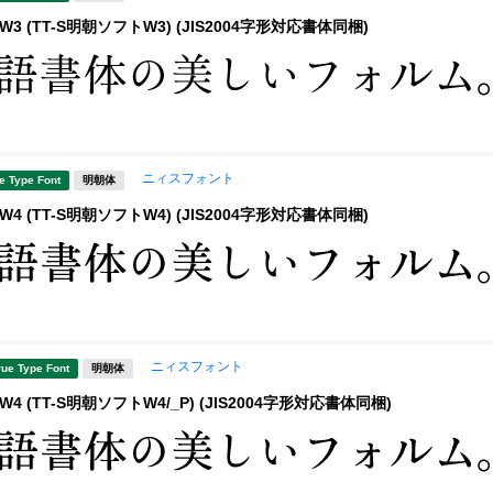
3 (TT-S明朝ソフトW3) (JIS2004字形対応書体同梱)
ニィスフォント
e Type Font
明朝体
4 (TT-S明朝ソフトW4) (JIS2004字形対応書体同梱)
ニィスフォント
rue Type Font
明朝体
4 (TT-S明朝ソフトW4/_P) (JIS2004字形対応書体同梱)