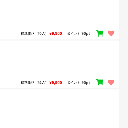
¥9,900
90pt
標準価格（税込）
ポイント
¥9,900
90pt
標準価格（税込）
ポイント