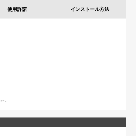
使用許諾
インストール
方法