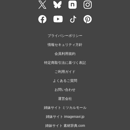
プライバシーポリシー
情報セキュリティ方針
会員利用規約
特定商取引法に基づく表記
ご利用ガイド
よくあるご質問
お問い合わせ
運営会社
姉妹サイト ミツカルモール
姉妹サイト imagenavi.jp
姉妹サイト 素材辞典.com