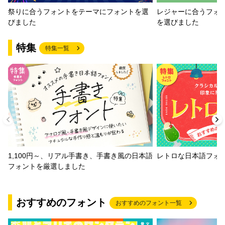
祭りに合うフォントをテーマにフォントを選
レジャーに合うフォ
びました
を選びました
特集
特集一覧
1,100円～、リアル手書き、手書き風の日本語
レトロな日本語フォ
フォントを厳選しました
おすすめのフォント
おすすめのフォント一覧