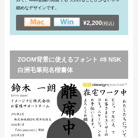
細めなデザインです。
¥2,200
(税込)
ZOOM背景に使えるフォント #8 NSK
白洲毛筆宛名楷書体