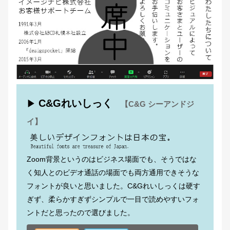
C&Gれいしっく
▶
【C&G シーアンドジ
イ】
Zoom背景というのはビジネス場面でも、そうではな
く知人とのビデオ通話の場面でも両方通用できそうな
フォントが良いと思いました。C&Gれいしっくは硬す
ぎず、柔らかすぎずシンプルで一目で読めやすいフォ
ントだと思ったので選びました。