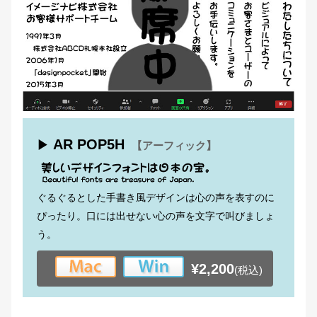
AR POP5H
▶
【アーフィック】
ぐるぐるとした手書き風デザインは心の声を表すのに
ぴったり。口には出せない心の声を文字で叫びましょ
う。
¥2,200
(税込)