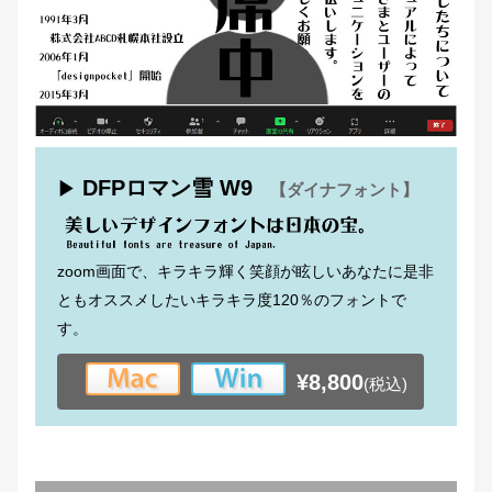
DFPロマン雪 W9
▶
【ダイナフォント】
zoom画面で、キラキラ輝く笑顔が眩しいあなたに是非
ともオススメしたいキラキラ度120％のフォントで
す。
¥8,800
(税込)