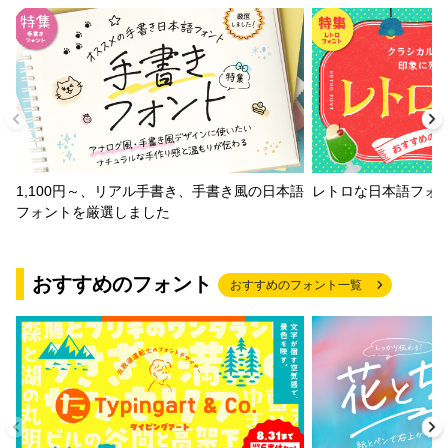
1,100円～、リアル手書き、手書き風の日本語
レトロな日本語フォ
フォントを厳選しました
おすすめのフォント
おすすめのフォント一覧