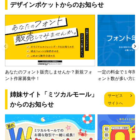
デザインポケットからのお知らせ
一定の料金で１年間
あなたのフォント販売しませんか？新規フォ
ォント数が多い方に
ント作家募集中！
姉妹サイト「ミツカルモール」
サービス
からのお知らせ
サイトへ