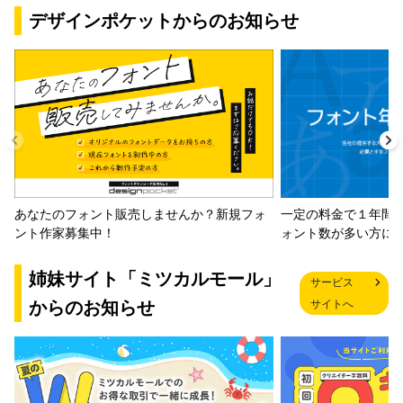
デザインポケットからのお知らせ
一定の料金で１年間
あなたのフォント販売しませんか？新規フォ
ォント数が多い方に
ント作家募集中！
姉妹サイト「ミツカルモール」
サービス
からのお知らせ
サイトへ