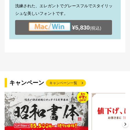
洗練された、エレガントでグレースフルでスタイリッ
シュな美しいフォントです。
¥5,830
(税込)
キャンペーン
キャンペーン一覧