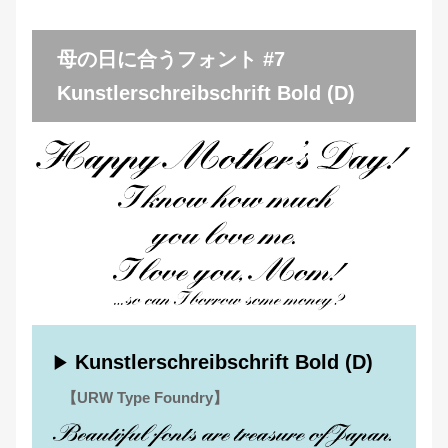
母の日に合うフォント #7
Kunstlerschreibschrift Bold (D)
Kunstlerschreibschrift Bold (D)
▶
【URW Type Foundry】