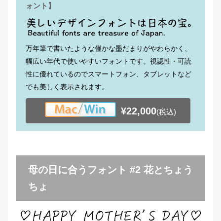
ォント】
万年筆で書いたような僅かな墨だまりがやわらかく、
幅広い年代で使いやすいフォントです。視認性・可読
性に優れているのでスマートフォン、タブレットなど
でも美しく表示されます。
¥22,000
(税込)
母の日に合うフォント #2 花とちょう
ちょ