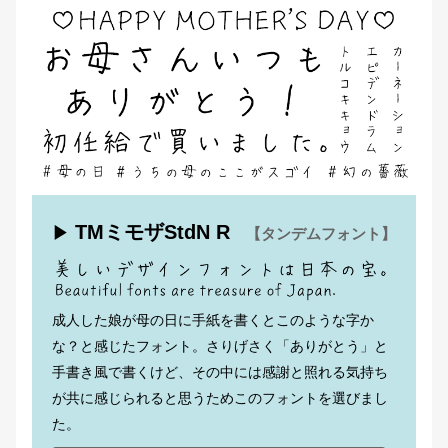
TMミモザStdN R
▶
【タンデムフォント】
成人した娘が母の日に手紙を書くとこのような字か
な？と感じたフォント。さりげさく「ありがとう」と
手書き風で書くけど、その中には感謝と照れる気持ち
が共に感じられると思うためこのフォントを選びまし
た。