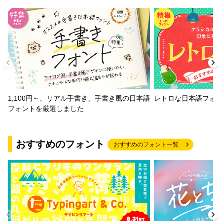
1,100円～、リアル手書き、手書き風の日本語
レトロな日本語フォ
フォントを厳選しました
おすすめのフォント
おすすめのフォント一覧