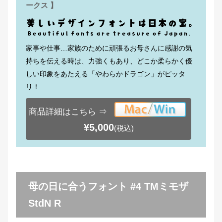
ークス 】
家事や仕事…家族のために頑張るお母さんに感謝の気
持ちを伝える時は、力強くもあり、どこか柔らかく優
しい印象をあたえる「やわらかドラゴン」がピッタ
リ！
商品詳細はこちら ⇒
¥5,000
(税込)
母の日に合うフォント #4 TMミモザ
StdN R