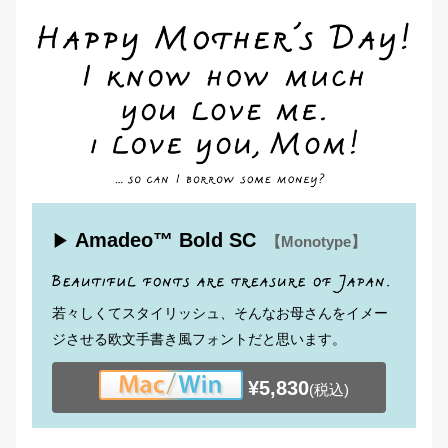
Amadeo™ Bold SC
▶
【Monotype】
若々しくてスタイリッシュ、そんなお母さんをイメー
ジさせる欧文手書き風フォントだと思います。
¥5,830
(税込)