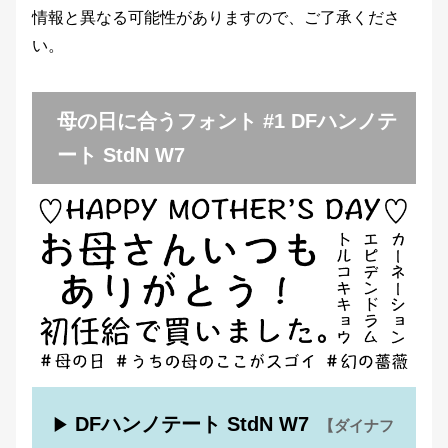
情報と異なる可能性がありますので、ご了承くださ
い。
母の日に合うフォント #1 DFハンノテ
ート StdN W7
DFハンノテート StdN W7
▶
【ダイナフ