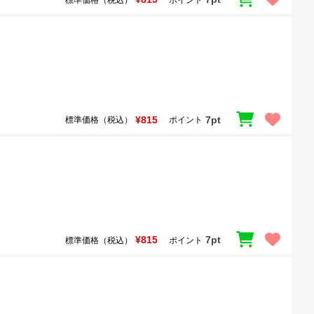
¥815
7pt
標準価格（税込）
ポイント
¥815
7pt
標準価格（税込）
ポイント