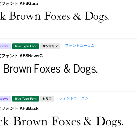
フォント AFSGara
フォントユーコム
ndows
True Type Font
サンセリフ
フォント AFSNewsG
フォントユーコム
ndows
True Type Font
セリフ
フォント AFSBask