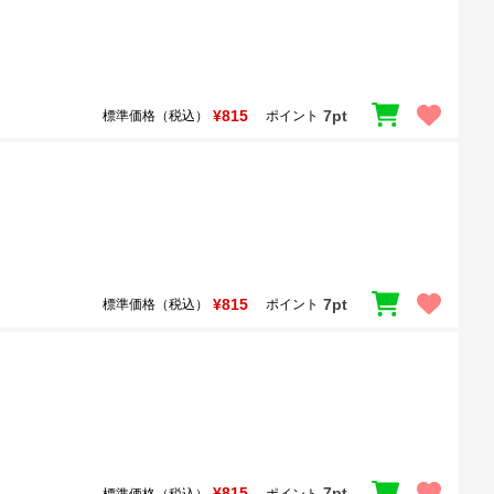
¥815
7pt
標準価格（税込）
ポイント
¥815
7pt
標準価格（税込）
ポイント
¥815
7pt
標準価格（税込）
ポイント