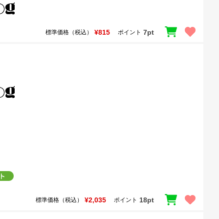
¥815
7pt
標準価格（税込）
ポイント
¥2,035
18pt
標準価格（税込）
ポイント