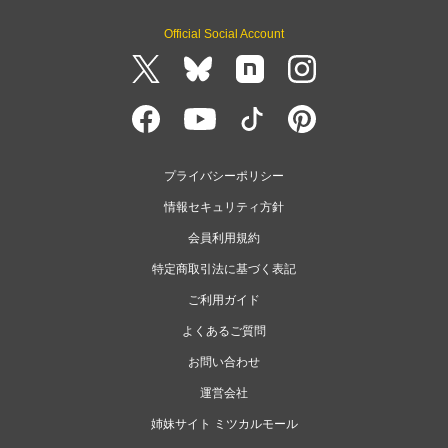
Official Social Account
プライバシーポリシー
情報セキュリティ方針
会員利用規約
特定商取引法に基づく表記
ご利用ガイド
よくあるご質問
お問い合わせ
運営会社
姉妹サイト ミツカルモール