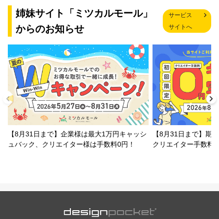
姉妹サイト「ミツカルモール」
サービス
からのお知らせ
サイトへ
【8月31日まで】企業様は最大1万円キャッシ
【8月31日まで】期
ュバック、クリエイター様は手数料0円！
クリエイター手数料