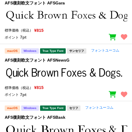
AFS復刻欧文フォント AFSGara
¥815
標準価格（税込）
7pt
ポイント
フォントユーコム
macOS
Windows
True Type Font
サンセリフ
AFS復刻欧文フォント AFSNewsG
¥815
標準価格（税込）
7pt
ポイント
フォントユーコム
macOS
Windows
True Type Font
セリフ
AFS復刻欧文フォント AFSBask