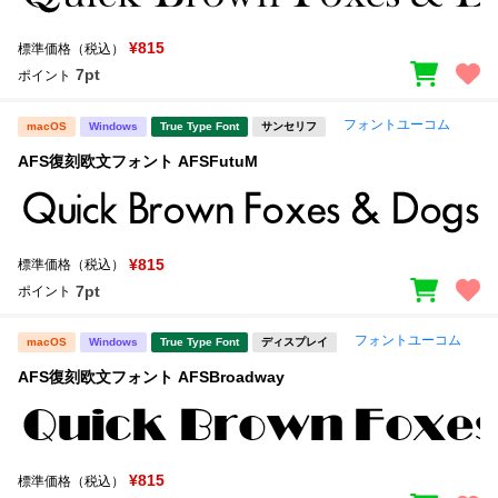
¥815
標準価格（税込）
7pt
ポイント
フォントユーコム
macOS
Windows
True Type Font
サンセリフ
AFS復刻欧文フォント AFSFutuM
¥815
標準価格（税込）
7pt
ポイント
フォントユーコム
macOS
Windows
True Type Font
ディスプレイ
AFS復刻欧文フォント AFSBroadway
¥815
標準価格（税込）