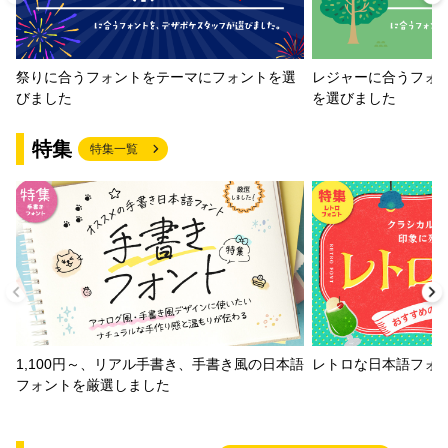
祭りに合うフォントをテーマにフォントを選
レジャーに合うフォ
びました
を選びました
特集
特集一覧
1,100円～、リアル手書き、手書き風の日本語
レトロな日本語フォ
フォントを厳選しました