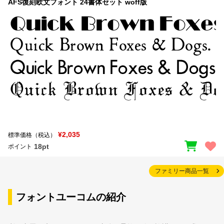
AFS復刻欧文フォント 24書体セット woff版
¥2,035
標準価格（税込）
18pt
ポイント
ファミリー商品一覧
フォントユーコムの紹介