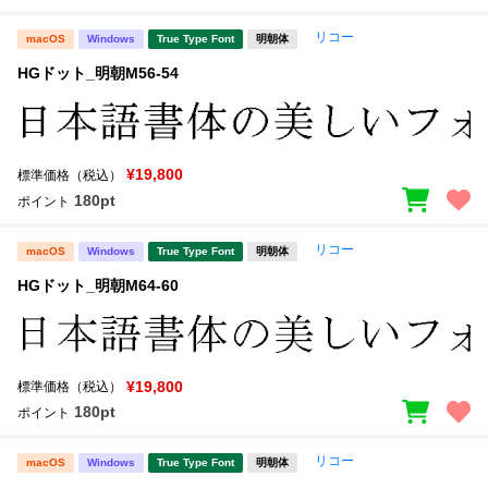
リコー
macOS
Windows
True Type Font
明朝体
HGドット_明朝M56-54
¥19,800
標準価格（税込）
180pt
ポイント
リコー
macOS
Windows
True Type Font
明朝体
HGドット_明朝M64-60
¥19,800
標準価格（税込）
180pt
ポイント
リコー
macOS
Windows
True Type Font
明朝体