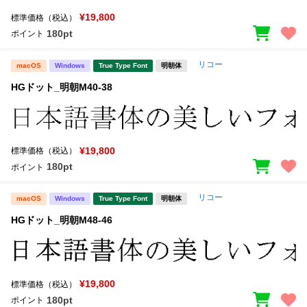
¥19,800
標準価格（税込）
180pt
ポイント
リコー
macOS
Windows
True Type Font
明朝体
HGドット_明朝M40-38
¥19,800
標準価格（税込）
180pt
ポイント
リコー
macOS
Windows
True Type Font
明朝体
HGドット_明朝M48-46
¥19,800
標準価格（税込）
180pt
ポイント