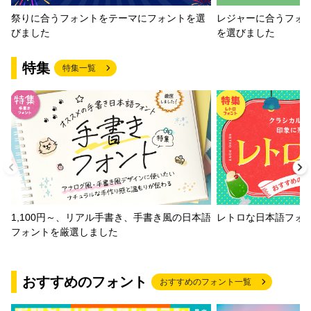
祭りに合うフォントをテーマにフォントを選
レジャーに合うフォ
びました
を選びました
特集
特集一覧
1,100円～、リアル手書き、手書き風の日本語
レトロな日本語フォ
フォントを厳選しました
おすすめのフォント
おすすめのフォント一覧