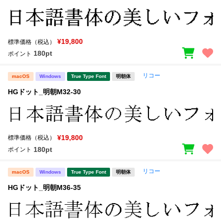
¥19,800
標準価格（税込）
180pt
ポイント
リコー
macOS
Windows
True Type Font
明朝体
HGドット_明朝M32-30
¥19,800
標準価格（税込）
180pt
ポイント
リコー
macOS
Windows
True Type Font
明朝体
HGドット_明朝M36-35