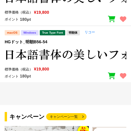
¥19,800
標準価格（税込）
180pt
ポイント
リコー
macOS
Windows
True Type Font
明朝体
HGドット_明朝B56-54
¥19,800
標準価格（税込）
180pt
ポイント
キャンペーン
キャンペーン一覧