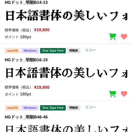
HGドット_明朝B14-13
¥19,800
標準価格（税込）
180pt
ポイント
リコー
macOS
Windows
True Type Font
明朝体
HGドット_明朝B16-15
¥19,800
標準価格（税込）
180pt
ポイント
リコー
macOS
Windows
True Type Font
明朝体
HGドット_明朝B48-46