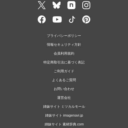
プライバシーポリシー
情報セキュリティ方針
会員利用規約
特定商取引法に基づく表記
ご利用ガイド
よくあるご質問
お問い合わせ
運営会社
姉妹サイト ミツカルモール
姉妹サイト imagenavi.jp
姉妹サイト 素材辞典.com