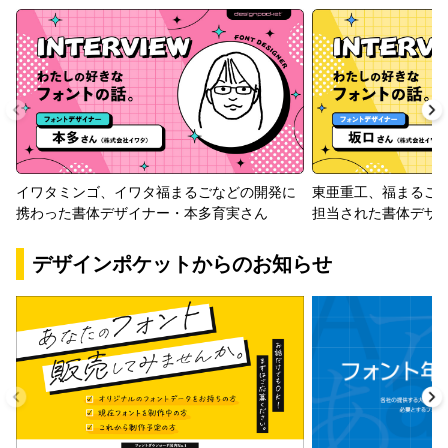
イワタミンゴ、イワタ福まるごなどの開発に
東亜重工、福まるご
携わった書体デザイナー・本多育実さん
担当された書体デザ
デザインポケットからのお知らせ