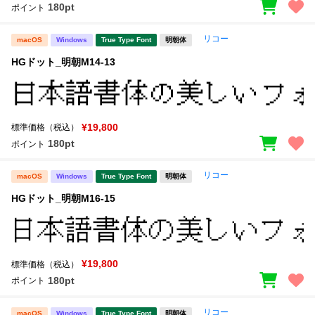
180pt
ポイント
リコー
macOS
Windows
True Type Font
明朝体
HGドット_明朝M14-13
¥19,800
標準価格（税込）
180pt
ポイント
リコー
macOS
Windows
True Type Font
明朝体
HGドット_明朝M16-15
¥19,800
標準価格（税込）
180pt
ポイント
リコー
macOS
Windows
True Type Font
明朝体