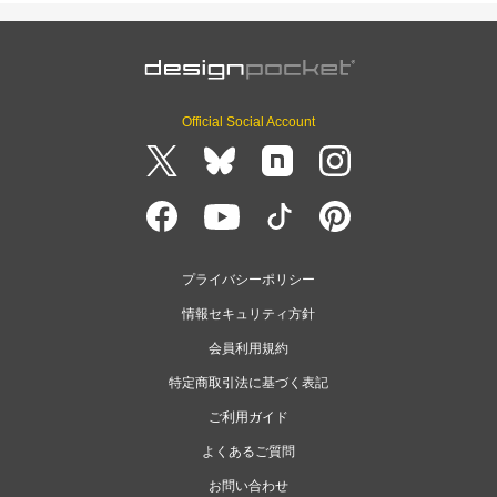
Official Social Account
プライバシーポリシー
情報セキュリティ方針
会員利用規約
特定商取引法に基づく表記
ご利用ガイド
よくあるご質問
お問い合わせ