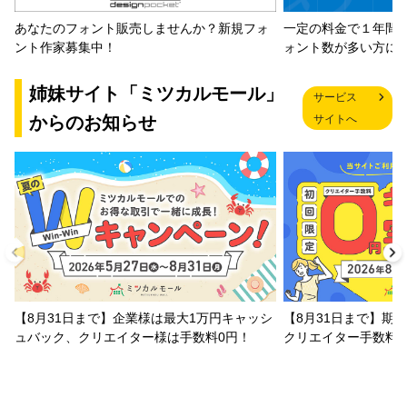
一定の料金で１年間
あなたのフォント販売しませんか？新規フォ
ォント数が多い方に
ント作家募集中！
姉妹サイト「ミツカルモール」
サービス
からのお知らせ
サイトへ
【8月31日まで】企業様は最大1万円キャッシ
【8月31日まで】期
ュバック、クリエイター様は手数料0円！
クリエイター手数料