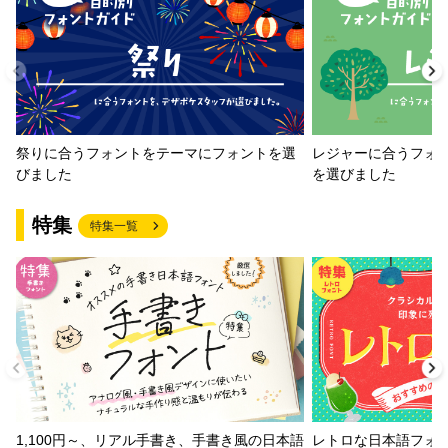
祭りに合うフォントをテーマにフォントを選
レジャーに合うフォ
びました
を選びました
特集
特集一覧
1,100円～、リアル手書き、手書き風の日本語
レトロな日本語フォ