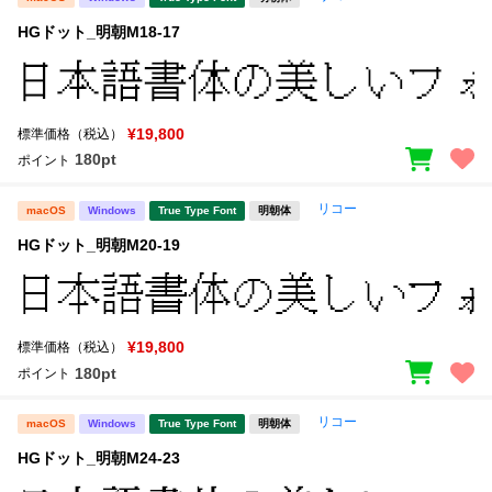
HGドット_明朝M18-17
¥19,800
標準価格（税込）
180pt
ポイント
リコー
macOS
Windows
True Type Font
明朝体
HGドット_明朝M20-19
¥19,800
標準価格（税込）
180pt
ポイント
リコー
macOS
Windows
True Type Font
明朝体
HGドット_明朝M24-23