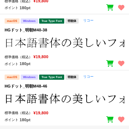
¥19,800
標準価格（税込）
180pt
ポイント
リコー
macOS
Windows
True Type Font
明朝体
HGドット_明朝M40-38
¥19,800
標準価格（税込）
180pt
ポイント
リコー
macOS
Windows
True Type Font
明朝体
HGドット_明朝M48-46
¥19,800
標準価格（税込）
180pt
ポイント