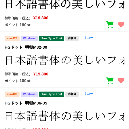
¥19,800
標準価格（税込）
180pt
ポイント
リコー
macOS
Windows
True Type Font
明朝体
HGドット_明朝M32-30
¥19,800
標準価格（税込）
180pt
ポイント
リコー
macOS
Windows
True Type Font
明朝体
HGドット_明朝M36-35