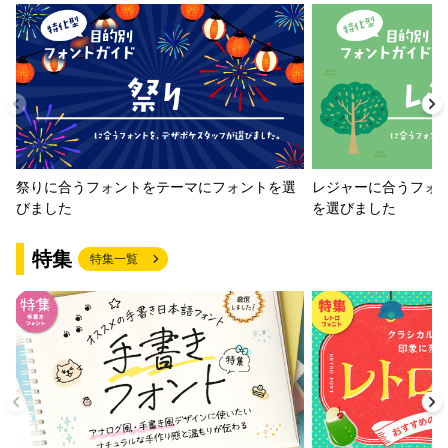
祭りに合うフォントをテーマにフォントを選
レジャーに合うフォ
びました
を選びました
特集
特集一覧