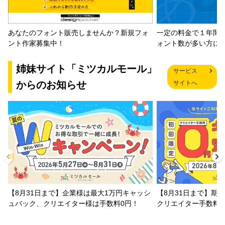
一定の料金で１年間
あなたのフォント販売しませんか？新規フォ
ォント数が多い方に
ント作家募集中！
姉妹サイト「ミツカルモール」
サービス
からのお知らせ
サイトへ
【8月31日まで】企業様は最大1万円キャッシ
【8月31日まで】期
ュバック、クリエイター様は手数料0円！
クリエイター手数料