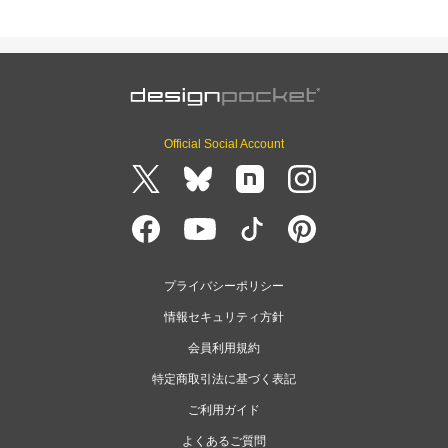
Official Social Account
プライバシーポリシー
情報セキュリティ方針
会員利用規約
特定商取引法に基づく表記
ご利用ガイド
よくあるご質問