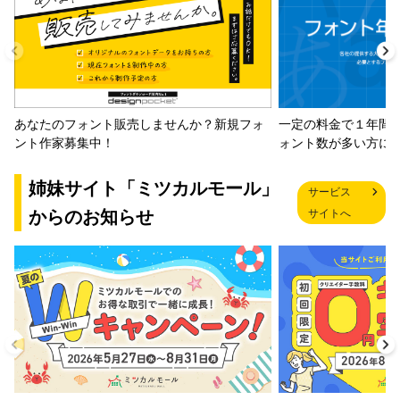
一定の料金で１年間
あなたのフォント販売しませんか？新規フォ
ォント数が多い方に
ント作家募集中！
姉妹サイト「ミツカルモール」
サービス
からのお知らせ
サイトへ