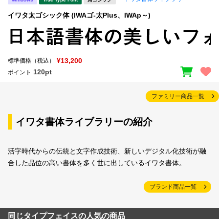
イワタ太ゴシック体 (IWAゴ-太Plus、IWAp～)
¥13,200
標準価格（税込）
120pt
ポイント
ファミリー商品一覧
イワタ書体ライブラリーの紹介
活字時代からの伝統と文字作成技術、新しいデジタル化技術が融
合した品位の高い書体を多く世に出しているイワタ書体。
ブランド商品一覧
同じタイプフェイスの人気の商品