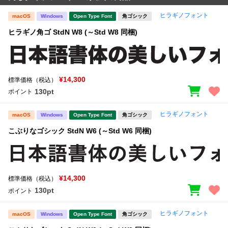
ヒラギノフォント
macOS
Windows
Open Type Font
角ゴシック
ヒラギノ角ゴ StdN W8 (～Std W8 同梱)
¥14,300
標準価格（税込）
130pt
ポイント
ヒラギノフォント
macOS
Windows
Open Type Font
角ゴシック
こぶりなゴシック StdN W6 (～Std W6 同梱)
¥14,300
標準価格（税込）
130pt
ポイント
ヒラギノフォント
macOS
Windows
Open Type Font
角ゴシック