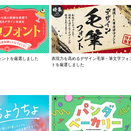
ォントを厳選しました
表現力を高めるデザイン毛筆・筆文字フォ
トを厳選しました