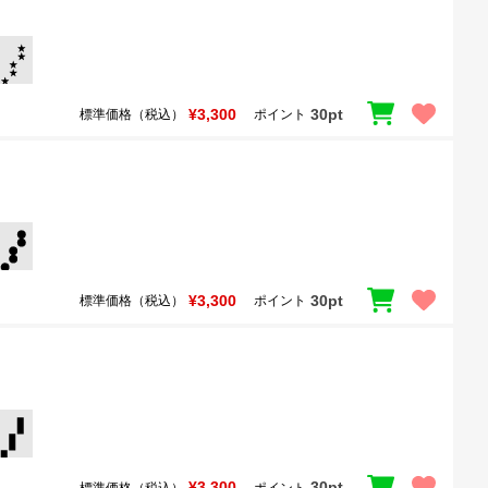
¥3,300
30pt
標準価格（税込）
ポイント
¥3,300
30pt
標準価格（税込）
ポイント
¥3,300
30pt
標準価格（税込）
ポイント