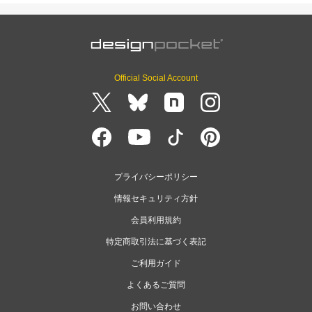
Official Social Account
プライバシーポリシー
情報セキュリティ方針
会員利用規約
特定商取引法に基づく表記
ご利用ガイド
よくあるご質問
お問い合わせ