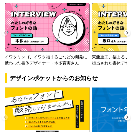
イワタミンゴ、イワタ福まるごなどの開発に
東亜重工、福まるご
携わった書体デザイナー・本多育実さん
担当された書体デザ
デザインポケットからのお知らせ