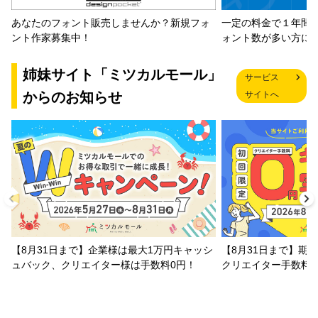
一定の料金で１年間
あなたのフォント販売しませんか？新規フォ
ォント数が多い方に
ント作家募集中！
姉妹サイト「ミツカルモール」
サービス
からのお知らせ
サイトへ
【8月31日まで】企業様は最大1万円キャッシ
【8月31日まで】期
ュバック、クリエイター様は手数料0円！
クリエイター手数料