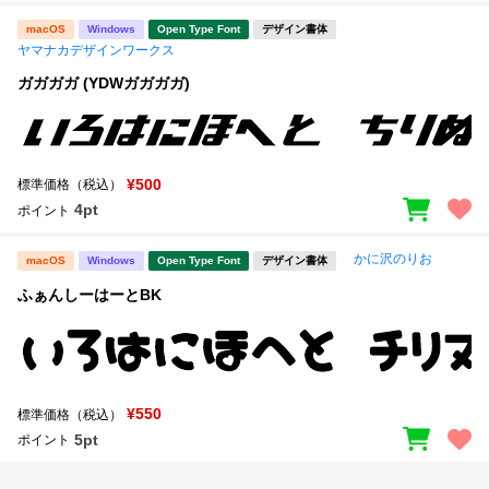
macOS
Windows
Open Type Font
デザイン書体
ヤマナカデザインワークス
ガガガガ (YDWガガガガ)
¥500
標準価格（税込）
4pt
ポイント
かに沢のりお
macOS
Windows
Open Type Font
デザイン書体
ふぁんしーはーとBK
¥550
標準価格（税込）
5pt
ポイント