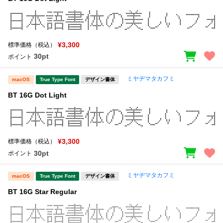
¥3,300
標準価格（税込）
30pt
ポイント
ミヤヂマタカフミ
macOS
True Type Font
デザイン書体
BT 16G Dot Light
¥3,300
標準価格（税込）
30pt
ポイント
ミヤヂマタカフミ
macOS
True Type Font
デザイン書体
BT 16G Star Regular