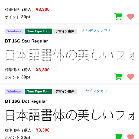
¥3,300
標準価格（税込）
30pt
ポイント
ミヤヂマタカフミ
Windows
True Type Font
デザイン書体
BT 16G Star Regular
¥3,300
標準価格（税込）
30pt
ポイント
ミヤヂマタカフミ
Windows
True Type Font
デザイン書体
BT 16G Dot Regular
¥3,300
標準価格（税込）
30pt
ポイント