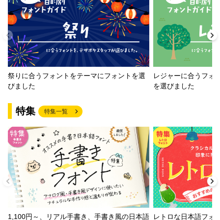
祭りに合うフォントをテーマにフォントを選
レジャーに合うフォ
びました
を選びました
特集
特集一覧
1,100円～、リアル手書き、手書き風の日本語
レトロな日本語フォ