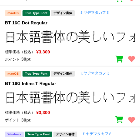
ミヤヂマタカフミ
macOS
True Type Font
デザイン書体
BT 16G Dot Regular
¥3,300
標準価格（税込）
30pt
ポイント
ミヤヂマタカフミ
macOS
True Type Font
デザイン書体
BT 16G Inline-T Regular
¥3,300
標準価格（税込）
30pt
ポイント
ミヤヂマタカフミ
Windows
True Type Font
デザイン書体