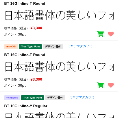
BT 16G Inline-T Round
¥3,300
標準価格（税込）
30pt
ポイント
ミヤヂマタカフミ
macOS
True Type Font
デザイン書体
BT 16G Inline-T Round
¥3,300
標準価格（税込）
30pt
ポイント
ミヤヂマタカフミ
Windows
True Type Font
デザイン書体
BT 16G Inline-Y Regular