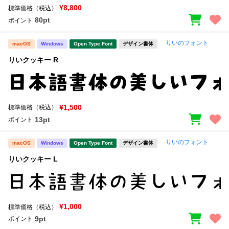
¥8,800
標準価格（税込）
80pt
ポイント
りいのフォント
macOS
Windows
Open Type Font
デザイン書体
りいクッキー R
¥1,500
標準価格（税込）
13pt
ポイント
りいのフォント
macOS
Windows
Open Type Font
デザイン書体
りいクッキー L
¥1,000
標準価格（税込）
9pt
ポイント