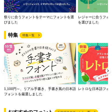
祭りに合うフォントをテーマにフォントを選
レジャーに合うフォ
びました
を選びました
特集
特集一覧
1,100円～、リアル手書き、手書き風の日本語
レトロな日本語フォ
フォントを厳選しました