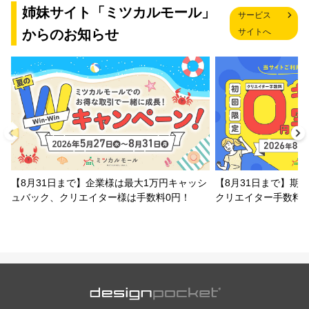
姉妹サイト「ミツカルモール」
サービス
からのお知らせ
サイトへ
【8月31日まで】企業様は最大1万円キャッシ
【8月31日まで】期
ュバック、クリエイター様は手数料0円！
クリエイター手数料