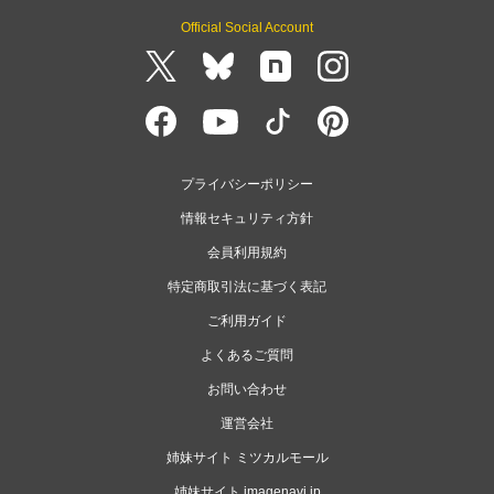
Official Social Account
プライバシーポリシー
情報セキュリティ方針
会員利用規約
特定商取引法に基づく表記
ご利用ガイド
よくあるご質問
お問い合わせ
運営会社
姉妹サイト ミツカルモール
姉妹サイト imagenavi.jp