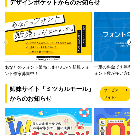
デザインポケットからのお知らせ
一定の料金で１年間
あなたのフォント販売しませんか？新規フォ
ォント数が多い方に
ント作家募集中！
姉妹サイト「ミツカルモール」
サービス
からのお知らせ
サイトへ