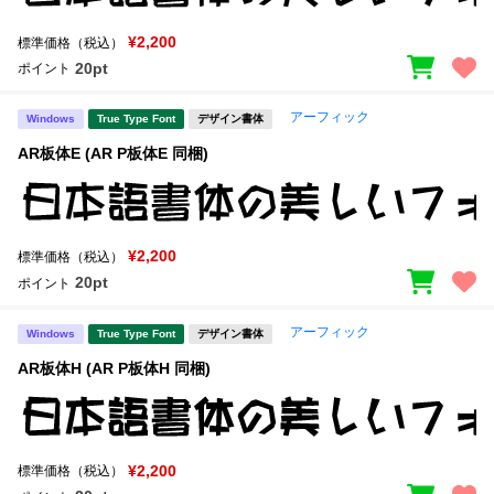
¥2,200
標準価格（税込）
20pt
ポイント
アーフィック
Windows
True Type Font
デザイン書体
AR板体E (AR P板体E 同梱)
¥2,200
標準価格（税込）
20pt
ポイント
アーフィック
Windows
True Type Font
デザイン書体
AR板体H (AR P板体H 同梱)
¥2,200
標準価格（税込）