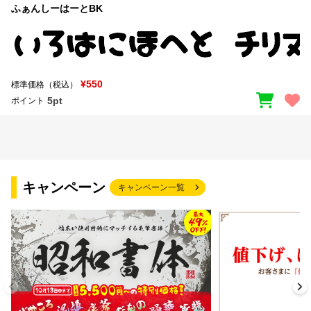
ふぁんしーはーとBK
¥550
標準価格（税込）
5pt
ポイント
キャンペーン
キャンペーン一覧