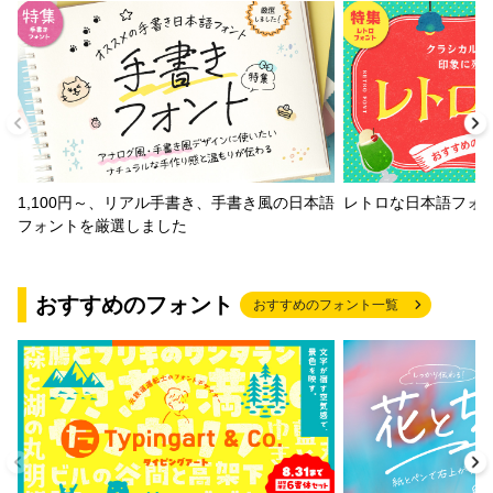
1,100円～、リアル手書き、手書き風の日本語
レトロな日本語フォ
フォントを厳選しました
おすすめのフォント
おすすめのフォント一覧