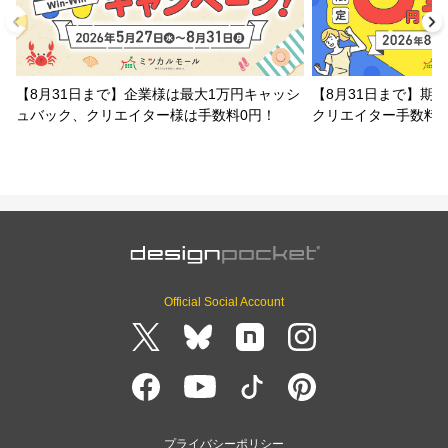
【8月31日まで】企業様は最大1万円キャッシ
【8月31日まで】期
ュバック、クリエイター様は手数料0円！
クリエイター手数料
Official Social Account
プライバシーポリシー