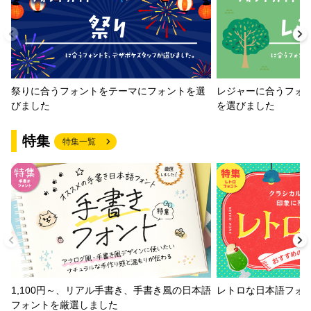
祭りに合うフォントをテーマにフォントを選
レジャーに合うフォ
びました
を選びました
特集
特集一覧
1,100円～、リアル手書き、手書き風の日本語
レトロな日本語フォ
フォントを厳選しました