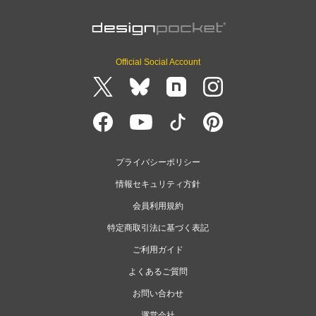
Official Social Account
プライバシーポリシー
情報セキュリティ方針
会員利用規約
特定商取引法に基づく表記
ご利用ガイド
よくあるご質問
お問い合わせ
運営会社