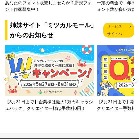
一定の料金で１年間
あなたのフォント販売しませんか？新規フォ
ォント数が多い方に
ント作家募集中！
姉妹サイト「ミツカルモール」
サービス
からのお知らせ
サイトへ
【8月31日まで】企業様は最大1万円キャッシ
【8月31日まで】期
ュバック、クリエイター様は手数料0円！
クリエイター手数料