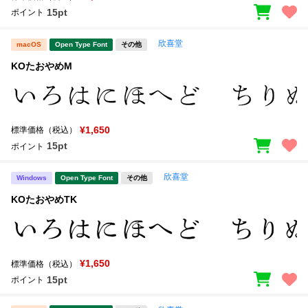
15pt
ポイント
欣喜堂
macOS
Open Type Font
その他
KOたおやめM
¥1,650
標準価格（税込）
15pt
ポイント
欣喜堂
Windows
Open Type Font
その他
KOたおやめTK
¥1,650
標準価格（税込）
15pt
ポイント