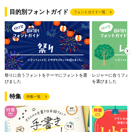
目的別フォントガイド
フォントガイド一覧
祭りに合うフォントをテーマにフォントを選
レジャーに合うフォ
びました
を選びました
特集
特集一覧