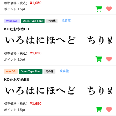
¥1,650
標準価格（税込）
15pt
ポイント
欣喜堂
Windows
Open Type Font
その他
KOたおやめEB
¥1,650
標準価格（税込）
15pt
ポイント
欣喜堂
macOS
Open Type Font
その他
KOたおやめEB
¥1,650
標準価格（税込）
15pt
ポイント