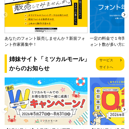
一定の料金で１年間
あなたのフォント販売しませんか？新規フォ
ォント数が多い方に
ント作家募集中！
姉妹サイト「ミツカルモール」
サービス
からのお知らせ
サイトへ