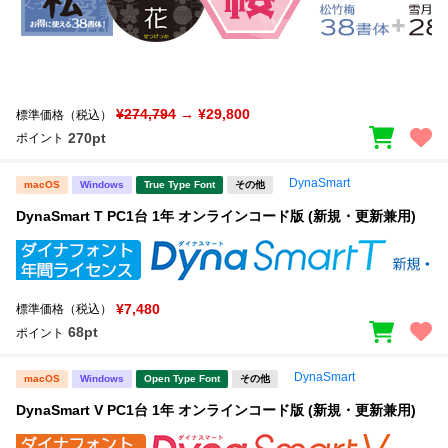
¥274,794
→ ¥29,800
標準価格（税込）
270pt
ポイント
DynaSmart
macOS
Windows
True Type Font
その他
DynaSmart T PC1台 1年 オンラインコード版 (新規・更新兼用)
¥7,480
標準価格（税込）
68pt
ポイント
DynaSmart
macOS
Windows
Open Type Font
その他
DynaSmart V PC1台 1年 オンラインコード版 (新規・更新兼用)