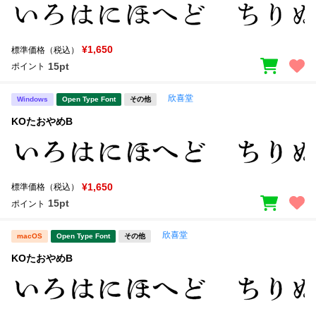
¥1,650
標準価格（税込）
15pt
ポイント
欣喜堂
Windows
Open Type Font
その他
KOたおやめB
¥1,650
標準価格（税込）
15pt
ポイント
欣喜堂
macOS
Open Type Font
その他
KOたおやめB