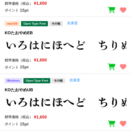
¥1,650
標準価格（税込）
15pt
ポイント
欣喜堂
macOS
Open Type Font
その他
KOたおやめEB
¥1,650
標準価格（税込）
15pt
ポイント
欣喜堂
Windows
Open Type Font
その他
KOたおやめUB
¥1,650
標準価格（税込）
15pt
ポイント