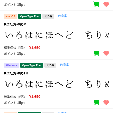
15pt
ポイント
欣喜堂
macOS
Open Type Font
その他
KOたおやめM
¥1,650
標準価格（税込）
15pt
ポイント
欣喜堂
Windows
Open Type Font
その他
KOたおやめTK
¥1,650
標準価格（税込）
15pt
ポイント