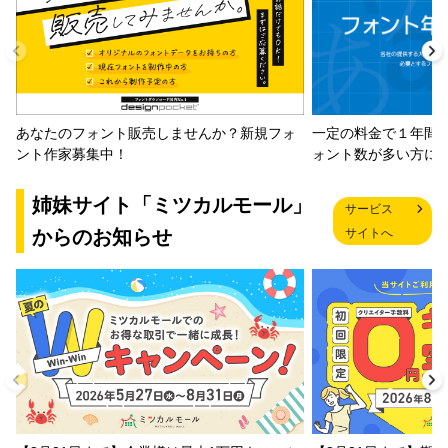
一定の料金で１年間
あなたのフォント販売しませんか？新規フォ
ォント数が多い方に
ント作家募集中！
姉妹サイト「ミツカルモール」
サービス
からのお知らせ
サイトへ