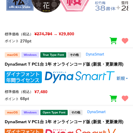
¥274,794
→ ¥29,800
標準価格（税込）
270pt
ポイント
DynaSmart
macOS
Windows
True Type Font
その他
DynaSmart T PC1台 1年 オンラインコード版 (新規・更新兼用)
¥7,480
標準価格（税込）
68pt
ポイント
DynaSmart
macOS
Windows
Open Type Font
その他
DynaSmart V PC1台 1年 オンラインコード版 (新規・更新兼用)