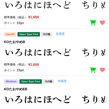
¥1,650
標準価格（税込）
15pt
ポイント
欣喜堂
macOS
Open Type Font
その他
KOたおやめB
¥1,650
標準価格（税込）
15pt
ポイント
欣喜堂
Windows
Open Type Font
その他
KOたおやめEB