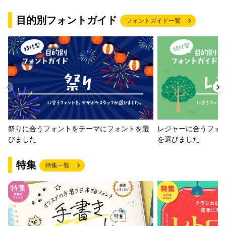
目的別フォントガイド
フォントガイド一覧
祭りに合うフォントをテーマにフォントを選
レジャーに合うフォ
びました
を選びました
特集
特集一覧