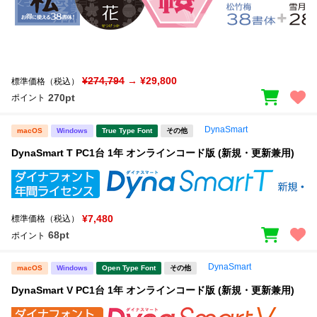
¥274,794
→ ¥29,800
標準価格（税込）
270pt
ポイント
DynaSmart
macOS
Windows
True Type Font
その他
DynaSmart T PC1台 1年 オンラインコード版 (新規・更新兼用)
¥7,480
標準価格（税込）
68pt
ポイント
DynaSmart
macOS
Windows
Open Type Font
その他
DynaSmart V PC1台 1年 オンラインコード版 (新規・更新兼用)