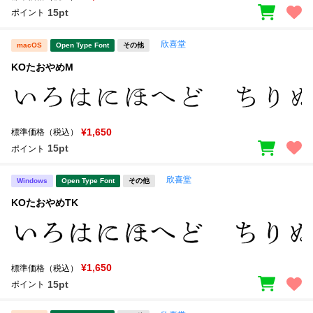
15pt
ポイント
欣喜堂
macOS
Open Type Font
その他
KOたおやめM
¥1,650
標準価格（税込）
15pt
ポイント
欣喜堂
Windows
Open Type Font
その他
KOたおやめTK
¥1,650
標準価格（税込）
15pt
ポイント