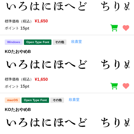
¥1,650
標準価格（税込）
15pt
ポイント
欣喜堂
Windows
Open Type Font
その他
KOたおやめB
¥1,650
標準価格（税込）
15pt
ポイント
欣喜堂
macOS
Open Type Font
その他
KOたおやめB