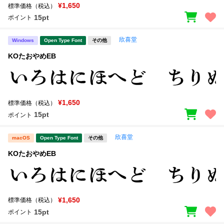
¥1,650
標準価格（税込）
15pt
ポイント
欣喜堂
Windows
Open Type Font
その他
KOたおやめEB
¥1,650
標準価格（税込）
15pt
ポイント
欣喜堂
macOS
Open Type Font
その他
KOたおやめEB
¥1,650
標準価格（税込）
15pt
ポイント