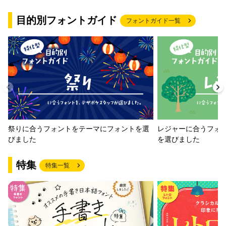
目的別フォントガイド
フォントガイド一覧
祭りに合うフォントをテーマにフォントを選
レジャーに合うフォ
びました
を選びました
特集
特集一覧