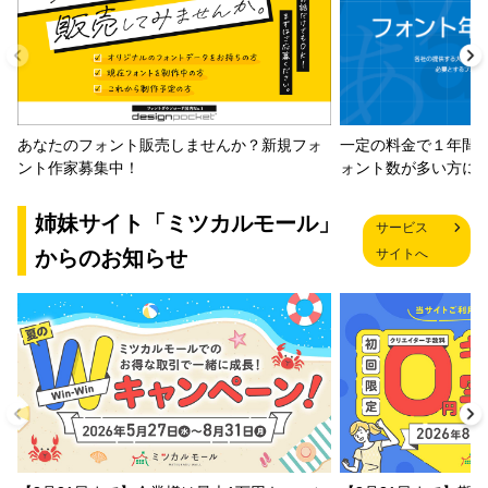
一定の料金で１年間
あなたのフォント販売しませんか？新規フォ
ォント数が多い方に
ント作家募集中！
姉妹サイト「ミツカルモール」
サービス
からのお知らせ
サイトへ