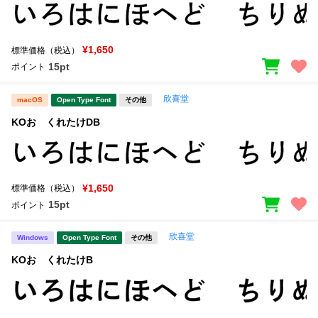
¥1,650
標準価格（税込）
15pt
ポイント
欣喜堂
macOS
Open Type Font
その他
KOおゝくれたけDB
¥1,650
標準価格（税込）
15pt
ポイント
欣喜堂
Windows
Open Type Font
その他
KOおゝくれたけB