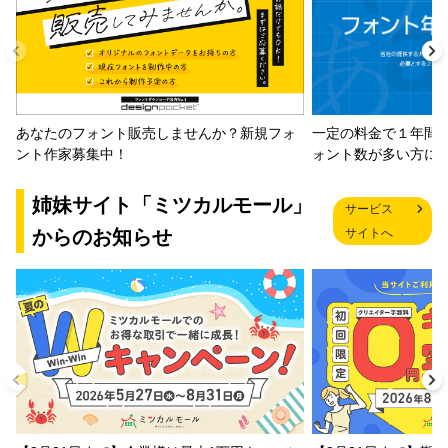
一定の料金で１年間
あなたのフォント販売しませんか？新規フォ
ォント数が多い方に
ント作家募集中！
姉妹サイト「ミツカルモール」
サービス
からのお知らせ
サイトへ