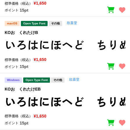
¥1,650
標準価格（税込）
15pt
ポイント
欣喜堂
macOS
Open Type Font
その他
KOおゝくれたけB
¥1,650
標準価格（税込）
15pt
ポイント
欣喜堂
Windows
Open Type Font
その他
KOおゝくれたけEB
¥1,650
標準価格（税込）
15pt
ポイント