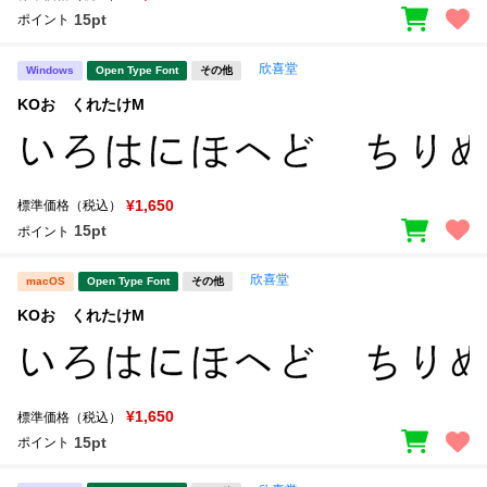
15pt
ポイント
欣喜堂
Windows
Open Type Font
その他
KOおゝくれたけM
¥1,650
標準価格（税込）
15pt
ポイント
欣喜堂
macOS
Open Type Font
その他
KOおゝくれたけM
¥1,650
標準価格（税込）
15pt
ポイント