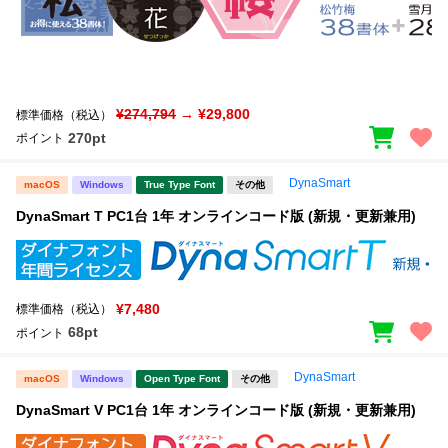
¥274,794
→ ¥29,800
標準価格（税込）
270pt
ポイント
DynaSmart
macOS
Windows
True Type Font
その他
DynaSmart T PC1台 1年 オンラインコード版 (新規・更新兼用)
¥7,480
標準価格（税込）
68pt
ポイント
DynaSmart
macOS
Windows
Open Type Font
その他
DynaSmart V PC1台 1年 オンラインコード版 (新規・更新兼用)