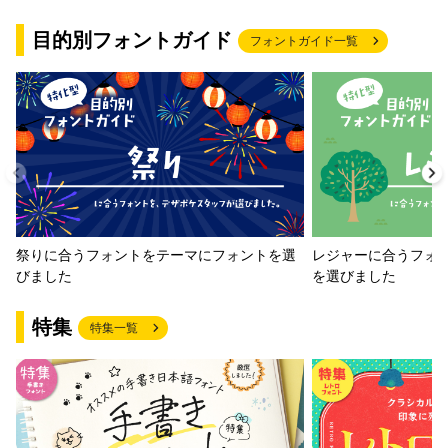
目的別フォントガイド
フォントガイド一覧
祭りに合うフォントをテーマにフォントを選
レジャーに合うフォ
びました
を選びました
特集
特集一覧