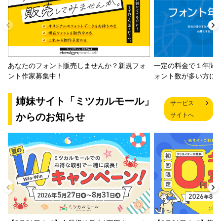
一定の料金で１年間
あなたのフォント販売しませんか？新規フォ
ォント数が多い方に
ント作家募集中！
姉妹サイト「ミツカルモール」
サービス
からのお知らせ
サイトへ