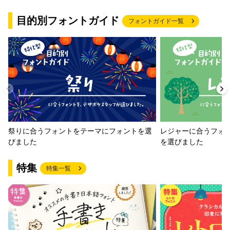
目的別フォントガイド
フォントガイド一覧
祭りに合うフォントをテーマにフォントを選
レジャーに合うフォ
びました
を選びました
特集
特集一覧