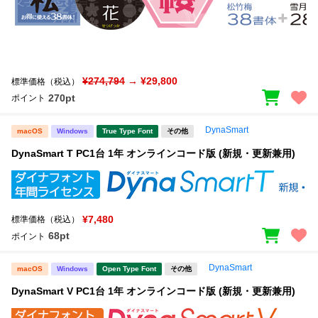
¥274,794
→ ¥29,800
標準価格（税込）
270pt
ポイント
DynaSmart
macOS
Windows
True Type Font
その他
DynaSmart T PC1台 1年 オンラインコード版 (新規・更新兼用)
¥7,480
標準価格（税込）
68pt
ポイント
DynaSmart
macOS
Windows
Open Type Font
その他
DynaSmart V PC1台 1年 オンラインコード版 (新規・更新兼用)