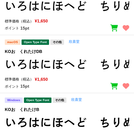
¥1,650
標準価格（税込）
15pt
ポイント
欣喜堂
macOS
Open Type Font
その他
KOおゝくれたけDB
¥1,650
標準価格（税込）
15pt
ポイント
欣喜堂
Windows
Open Type Font
その他
KOおゝくれたけB