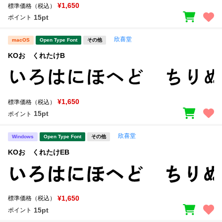
¥1,650
標準価格（税込）
15pt
ポイント
欣喜堂
macOS
Open Type Font
その他
KOおゝくれたけB
¥1,650
標準価格（税込）
15pt
ポイント
欣喜堂
Windows
Open Type Font
その他
KOおゝくれたけEB
¥1,650
標準価格（税込）
15pt
ポイント