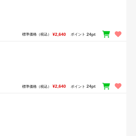
¥2,640
24pt
標準価格（税込）
ポイント
¥2,640
24pt
標準価格（税込）
ポイント