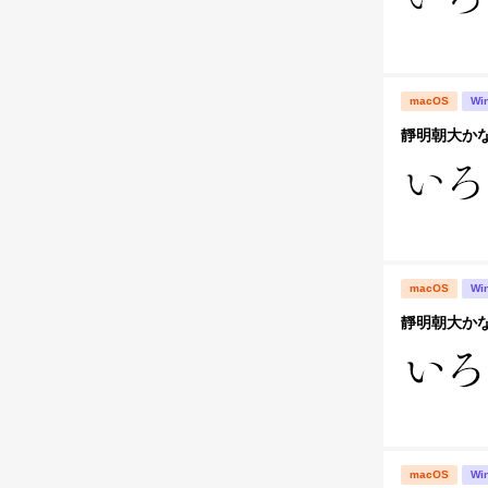
macOS
Wi
靜明朝大かな
macOS
Wi
靜明朝大かな
macOS
Wi