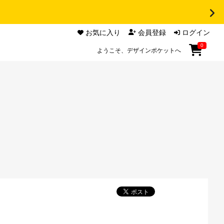
お気に入り
会員登録
ログイン
0
ようこそ、デザインポケットへ