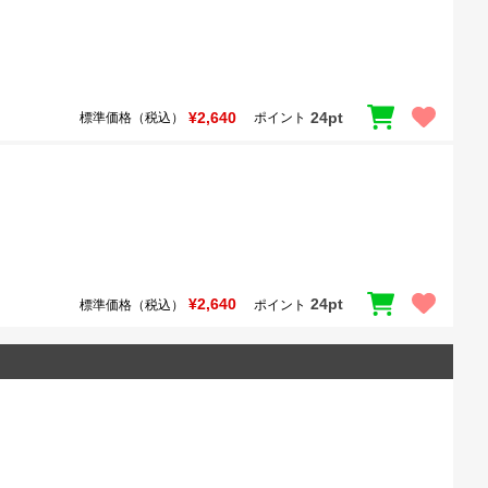
¥2,640
24pt
標準価格（税込）
ポイント
¥2,640
24pt
標準価格（税込）
ポイント