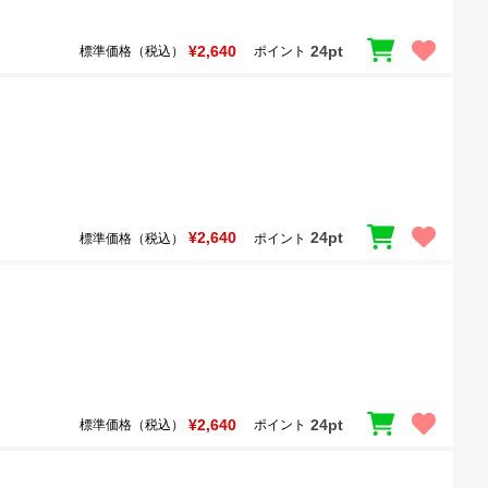
¥2,640
24pt
標準価格（税込）
ポイント
¥2,640
24pt
標準価格（税込）
ポイント
¥2,640
24pt
標準価格（税込）
ポイント