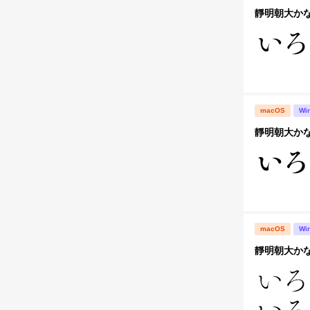
靜明朝大かな
macOS
Wi
靜明朝大かな
macOS
Wi
靜明朝大かな-