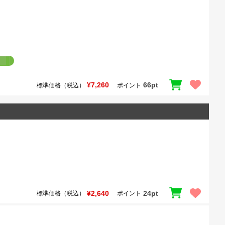
¥7,260
66pt
標準価格（税込）
ポイント
¥2,640
24pt
標準価格（税込）
ポイント