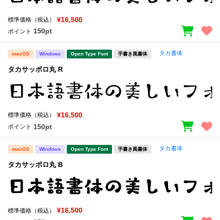
¥16,500
標準価格（税込）
150pt
ポイント
タカ書体
macOS
Windows
Open Type Font
手書き風書体
タカサッポロ丸 R
¥16,500
標準価格（税込）
150pt
ポイント
タカ書体
macOS
Windows
Open Type Font
手書き風書体
タカサッポロ丸 B
¥16,500
標準価格（税込）