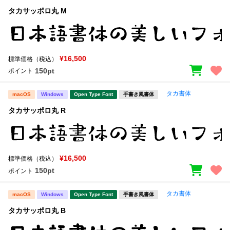
タカサッポロ丸 M
¥16,500
標準価格（税込）
150pt
ポイント
タカ書体
macOS
Windows
Open Type Font
手書き風書体
タカサッポロ丸 R
¥16,500
標準価格（税込）
150pt
ポイント
タカ書体
macOS
Windows
Open Type Font
手書き風書体
タカサッポロ丸 B