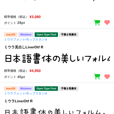
¥3,080
標準価格（税込）
28pt
ポイント
macOS
Windows
Open Type Font
手書き風書体
ミウラフォント/モップスタジオ
ミウラ見出しLinerOtf R
¥4,950
標準価格（税込）
45pt
ポイント
macOS
Windows
Open Type Font
手書き風書体
ミウラフォント/モップスタジオ
ミウラLinerOtf R