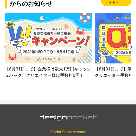
からのお知らせ
サイトへ
【8月31日まで】企業様は最大1万円キャッシ
【8月31日まで】期
ュバック、クリエイター様は手数料0円！
クリエイター手数料
Official Social Account