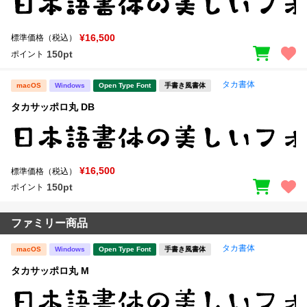
¥16,500
標準価格（税込）
150pt
ポイント
タカ書体
macOS
Windows
Open Type Font
手書き風書体
タカサッポロ丸 DB
¥16,500
標準価格（税込）
150pt
ポイント
ファミリー商品
タカ書体
macOS
Windows
Open Type Font
手書き風書体
タカサッポロ丸 M