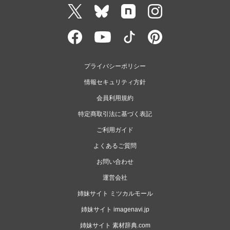
プライバシーポリシー
情報セキュリティ方針
会員利用規約
特定商取引法に基づく表記
ご利用ガイド
よくあるご質問
お問い合わせ
運営会社
姉妹サイト ミツカルモール
姉妹サイト imagenavi.jp
姉妹サイト 素材辞典.com