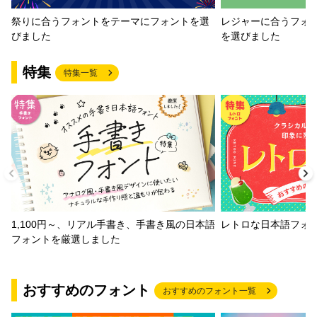
祭りに合うフォントをテーマにフォントを選
レジャーに合うフォ
びました
を選びました
特集
特集一覧
1,100円～、リアル手書き、手書き風の日本語
レトロな日本語フォ
フォントを厳選しました
おすすめのフォント
おすすめのフォント一覧