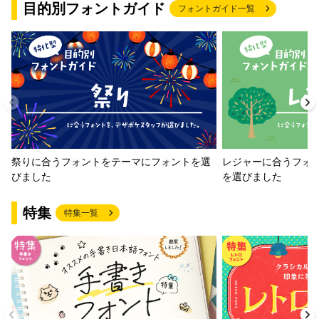
目的別フォントガイド
フォントガイド一覧
祭りに合うフォントをテーマにフォントを選
レジャーに合うフォ
びました
を選びました
特集
特集一覧