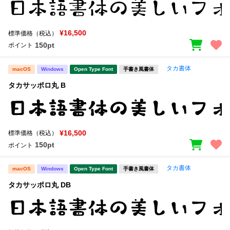
¥16,500
標準価格（税込）
150pt
ポイント
タカ書体
macOS
Windows
Open Type Font
手書き風書体
タカサッポロ丸 B
¥16,500
標準価格（税込）
150pt
ポイント
タカ書体
macOS
Windows
Open Type Font
手書き風書体
タカサッポロ丸 DB