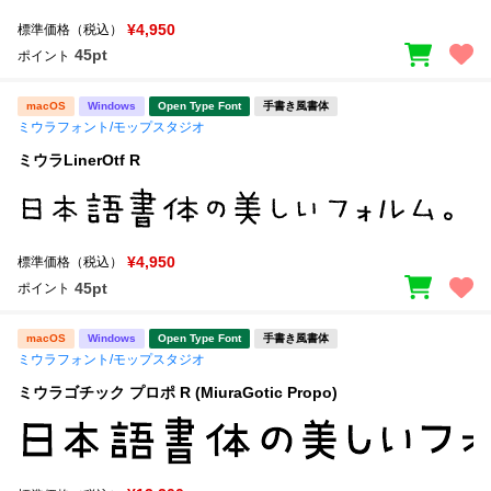
¥4,950
標準価格（税込）
45pt
ポイント
macOS
Windows
Open Type Font
手書き風書体
ミウラフォント/モップスタジオ
ミウラLinerOtf R
¥4,950
標準価格（税込）
45pt
ポイント
macOS
Windows
Open Type Font
手書き風書体
ミウラフォント/モップスタジオ
ミウラゴチック プロポ R (MiuraGotic Propo)