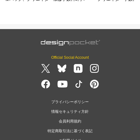
Official Social Account
プライバシーポリシー
情報セキュリティ方針
会員利用規約
特定商取引法に基づく表記