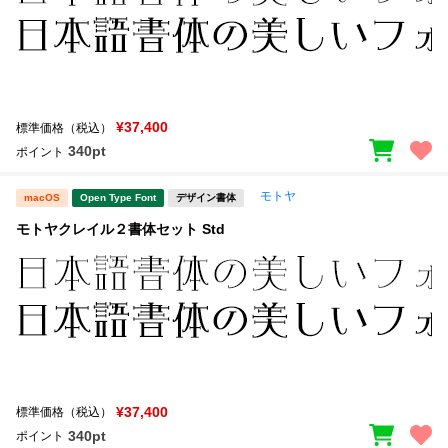
¥37,400
標準価格（税込）
340pt
ポイント
モトヤ
macOS
Open Type Font
デザイン書体
モトヤクレイル２書体セット Std
¥37,400
標準価格（税込）
340pt
ポイント