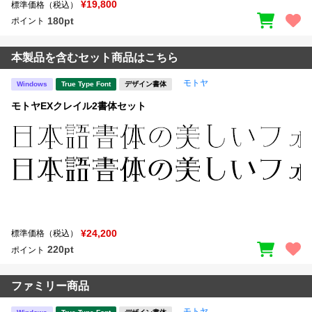
¥19,800
標準価格（税込）
180pt
ポイント
本製品を含むセット商品はこちら
モトヤ
Windows
True Type Font
デザイン書体
モトヤEXクレイル2書体セット
¥24,200
標準価格（税込）
220pt
ポイント
ファミリー商品
モトヤ