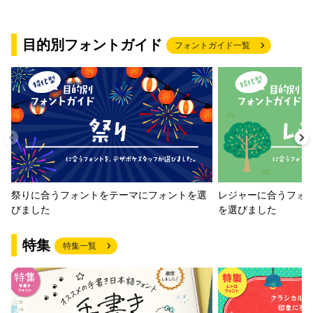
目的別フォントガイド
フォントガイド一覧
祭りに合うフォントをテーマにフォントを選
レジャーに合うフォ
びました
を選びました
特集
特集一覧