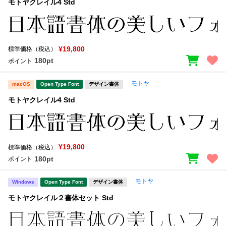
モトヤクレイル4 Std
¥19,800
標準価格（税込）
180pt
ポイント
モトヤ
macOS
Open Type Font
デザイン書体
モトヤクレイル4 Std
¥19,800
標準価格（税込）
180pt
ポイント
モトヤ
Windows
Open Type Font
デザイン書体
モトヤクレイル２書体セット Std