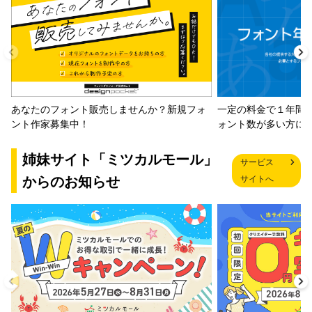
一定の料金で１年間
あなたのフォント販売しませんか？新規フォ
ォント数が多い方に
ント作家募集中！
姉妹サイト「ミツカルモール」
サービス
からのお知らせ
サイトへ