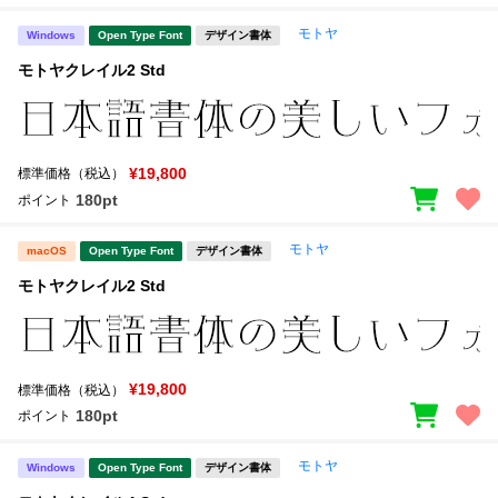
モトヤ
Windows
Open Type Font
デザイン書体
モトヤクレイル2 Std
¥19,800
標準価格（税込）
180pt
ポイント
モトヤ
macOS
Open Type Font
デザイン書体
モトヤクレイル2 Std
¥19,800
標準価格（税込）
180pt
ポイント
モトヤ
Windows
Open Type Font
デザイン書体