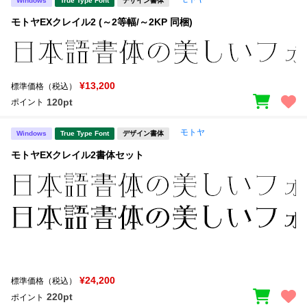
Windows
True Type Font
デザイン書体
モトヤEXクレイル2 (～2等幅/～2KP 同梱)
¥13,200
標準価格（税込）
120pt
ポイント
モトヤ
Windows
True Type Font
デザイン書体
モトヤEXクレイル2書体セット
¥24,200
標準価格（税込）
220pt
ポイント