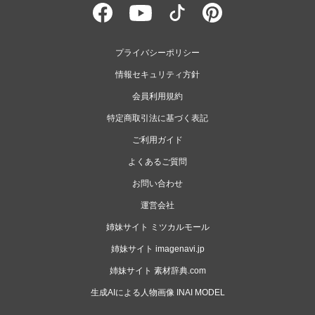
プライバシーポリシー
情報セキュリティ方針
会員利用規約
特定商取引法に基づく表記
ご利用ガイド
よくあるご質問
お問い合わせ
運営会社
姉妹サイト ミツカルモール
姉妹サイト imagenavi.jp
姉妹サイト 素材辞典.com
生成AIによる人物画像 INAI MODEL