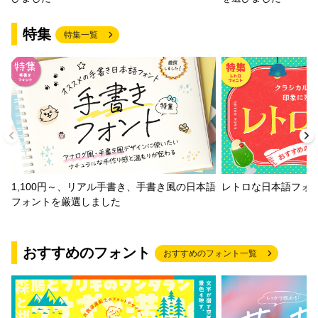
特集
特集一覧
1,100円～、リアル手書き、手書き風の日本語
レトロな日本語フォ
フォントを厳選しました
おすすめのフォント
おすすめのフォント一覧