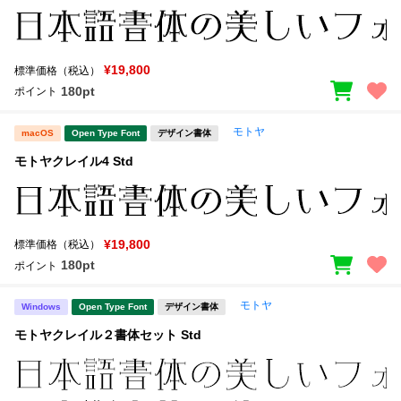
¥19,800
標準価格（税込）
180pt
ポイント
モトヤ
macOS
Open Type Font
デザイン書体
モトヤクレイル4 Std
¥19,800
標準価格（税込）
180pt
ポイント
モトヤ
Windows
Open Type Font
デザイン書体
モトヤクレイル２書体セット Std