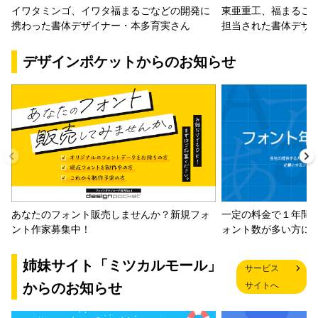
イワタミンゴ、イワタ福まるごなどの開発に
東亜重工、福まるご
携わった書体デザイナー・本多育実さん
担当された書体デザ
デザインポケットからのお知らせ
一定の料金で１年間
あなたのフォント販売しませんか？新規フォ
ォント数が多い方に
ント作家募集中！
姉妹サイト「ミツカルモール」
サービス
からのお知らせ
サイトへ