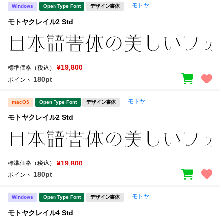
モトヤ
Windows
Open Type Font
デザイン書体
モトヤクレイル2 Std
¥19,800
標準価格（税込）
180pt
ポイント
モトヤ
macOS
Open Type Font
デザイン書体
モトヤクレイル2 Std
¥19,800
標準価格（税込）
180pt
ポイント
モトヤ
Windows
Open Type Font
デザイン書体
モトヤクレイル4 Std