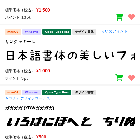
¥1,500
標準価格（税込）
13pt
ポイント
りいのフォント
macOS
Windows
Open Type Font
デザイン書体
りいクッキー L
¥1,000
標準価格（税込）
9pt
ポイント
macOS
Windows
Open Type Font
デザイン書体
ヤマナカデザインワークス
ガガガガ (YDWガガガガ)
¥500
標準価格（税込）