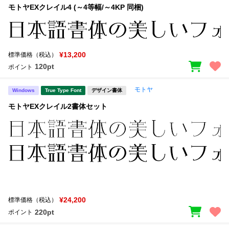
モトヤEXクレイル4 (～4等幅/～4KP 同梱)
¥13,200
標準価格（税込）
120pt
ポイント
モトヤ
Windows
True Type Font
デザイン書体
モトヤEXクレイル2書体セット
¥24,200
標準価格（税込）
220pt
ポイント