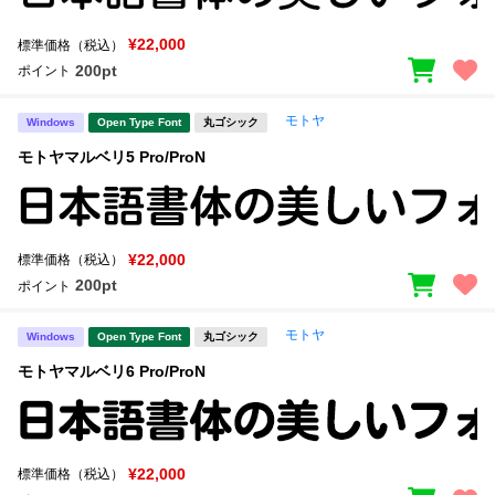
¥22,000
標準価格（税込）
200pt
ポイント
モトヤ
Windows
Open Type Font
丸ゴシック
モトヤマルベリ5 Pro/ProN
¥22,000
標準価格（税込）
200pt
ポイント
モトヤ
Windows
Open Type Font
丸ゴシック
モトヤマルベリ6 Pro/ProN
¥22,000
標準価格（税込）