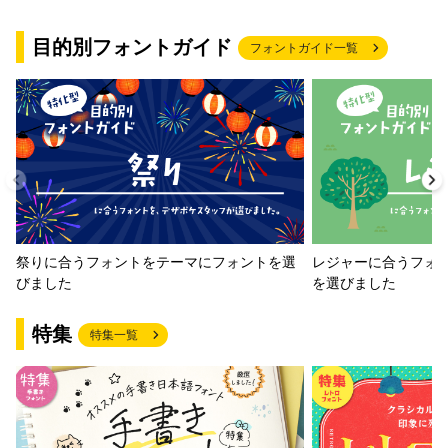
目的別フォントガイド
フォントガイド一覧
祭りに合うフォントをテーマにフォントを選
レジャーに合うフォ
びました
を選びました
特集
特集一覧