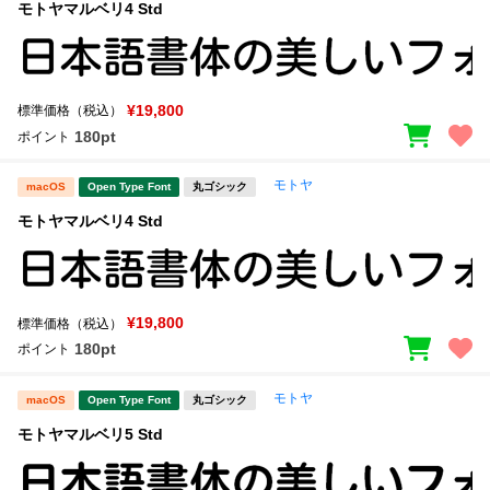
モトヤマルベリ4 Std
¥19,800
標準価格（税込）
180pt
ポイント
モトヤ
macOS
Open Type Font
丸ゴシック
モトヤマルベリ4 Std
¥19,800
標準価格（税込）
180pt
ポイント
モトヤ
macOS
Open Type Font
丸ゴシック
モトヤマルベリ5 Std