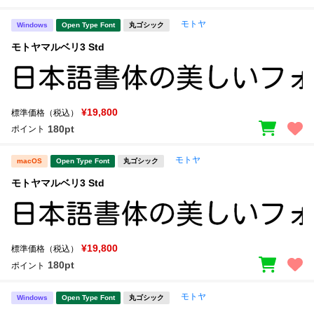
モトヤ
Windows
Open Type Font
丸ゴシック
モトヤマルベリ3 Std
¥19,800
標準価格（税込）
180pt
ポイント
モトヤ
macOS
Open Type Font
丸ゴシック
モトヤマルベリ3 Std
¥19,800
標準価格（税込）
180pt
ポイント
モトヤ
Windows
Open Type Font
丸ゴシック