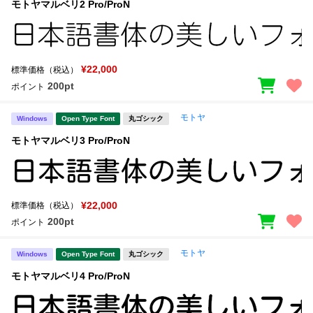
モトヤマルベリ2 Pro/ProN
¥22,000
標準価格（税込）
200pt
ポイント
モトヤ
Windows
Open Type Font
丸ゴシック
モトヤマルベリ3 Pro/ProN
¥22,000
標準価格（税込）
200pt
ポイント
モトヤ
Windows
Open Type Font
丸ゴシック
モトヤマルベリ4 Pro/ProN