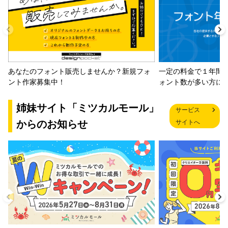
一定の料金で１年間
あなたのフォント販売しませんか？新規フォ
ォント数が多い方に
ント作家募集中！
姉妹サイト「ミツカルモール」
サービス
からのお知らせ
サイトへ