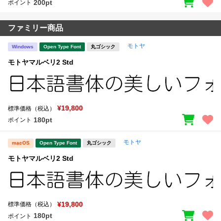
200pt
ポイント
ファミリー商品
モトヤ
Windows
Open Type Font
丸ゴシック
モトヤマルベリ2 Std
¥19,800
標準価格（税込）
180pt
ポイント
モトヤ
macOS
Open Type Font
丸ゴシック
モトヤマルベリ2 Std
¥19,800
標準価格（税込）
180pt
ポイント