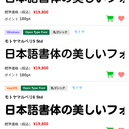
¥19,800
標準価格（税込）
180pt
ポイント
モトヤ
Windows
Open Type Font
丸ゴシック
モトヤマルベリ5 Std
¥19,800
標準価格（税込）
180pt
ポイント
モトヤ
macOS
Open Type Font
丸ゴシック
モトヤマルベリ6 Std
¥19,800
標準価格（税込）