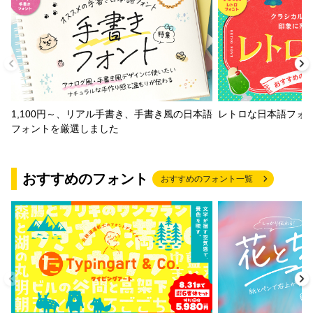
1,100円～、リアル手書き、手書き風の日本語
レトロな日本語フォ
フォントを厳選しました
おすすめのフォント
おすすめのフォント一覧