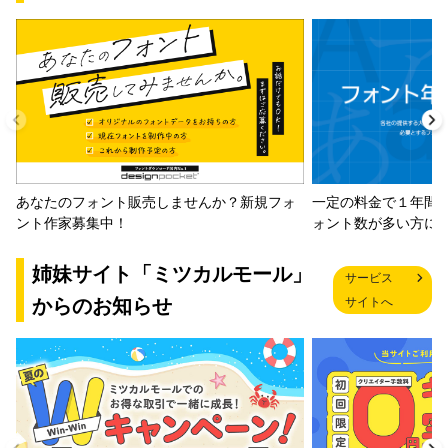
一定の料金で１年間
あなたのフォント販売しませんか？新規フォ
ォント数が多い方に
ント作家募集中！
姉妹サイト「ミツカルモール」
サービス
からのお知らせ
サイトへ