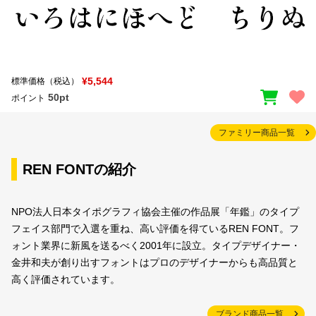
¥5,544
標準価格（税込）
50pt
ポイント
ファミリー商品一覧
REN FONTの紹介
NPO法人日本タイポグラフィ協会主催の作品展「年鑑」のタイプ
フェイス部門で入選を重ね、高い評価を得ているREN FONT。フ
ォント業界に新風を送るべく2001年に設立。タイプデザイナー・
金井和夫が創り出すフォントはプロのデザイナーからも高品質と
高く評価されています。
ブランド商品一覧