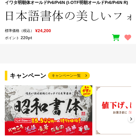
イワタ明朝体オールドPr6/Pr6N (I-OTF明朝オールドPr6/Pr6N R)
¥24,200
標準価格（税込）
220pt
ポイント
キャンペーン
キャンペーン一覧