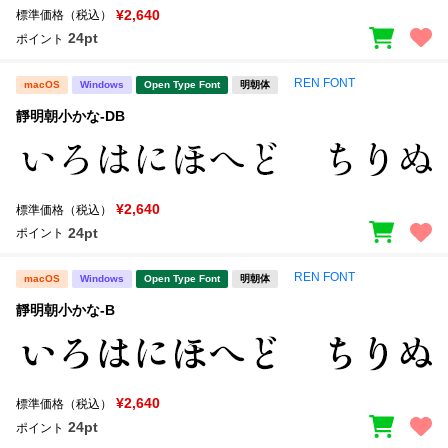
¥2,640
標準価格（税込）
24pt
ポイント
REN FONT
macOS
Windows
Open Type Font
明朝体
靜明朝小かな-DB
¥2,640
標準価格（税込）
24pt
ポイント
REN FONT
macOS
Windows
Open Type Font
明朝体
靜明朝小かな-B
¥2,640
標準価格（税込）
24pt
ポイント