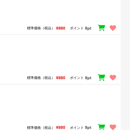
¥880
8pt
標準価格（税込）
ポイント
¥880
8pt
標準価格（税込）
ポイント
¥880
8pt
標準価格（税込）
ポイント