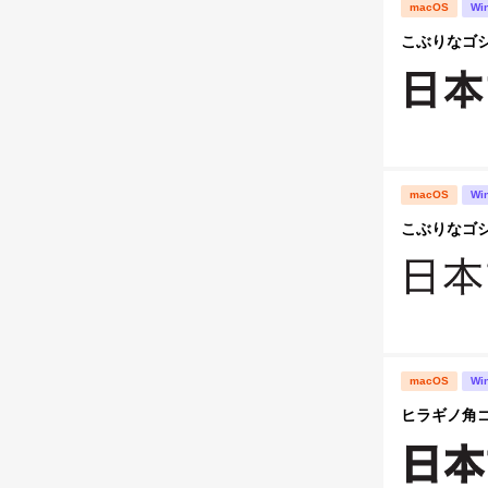
macOS
Wi
こぶりなゴシック
macOS
Wi
こぶりなゴシック
macOS
Wi
ヒラギノ角ゴ S