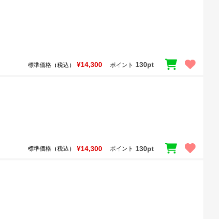
¥14,300
130pt
標準価格（税込）
ポイント
¥14,300
130pt
標準価格（税込）
ポイント