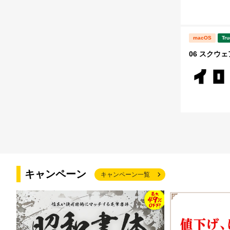
macOS
Tru
06 スクウェ
キャンペーン
キャンペーン一覧