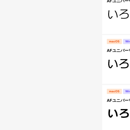
AFユニバー
macOS
Wi
AFユニバー
macOS
Wi
AFユニバー