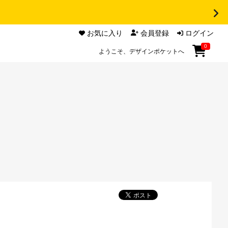
お気に入り
会員登録
ログイン
0
ようこそ、デザインポケットへ