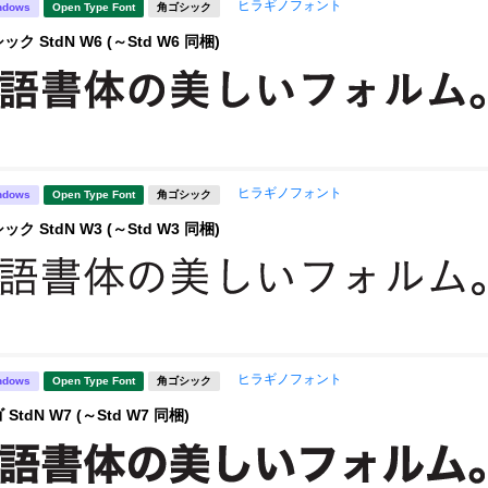
ヒラギノフォント
ndows
Open Type Font
角ゴシック
 StdN W6 (～Std W6 同梱)
ヒラギノフォント
ndows
Open Type Font
角ゴシック
 StdN W3 (～Std W3 同梱)
ヒラギノフォント
ndows
Open Type Font
角ゴシック
tdN W7 (～Std W7 同梱)