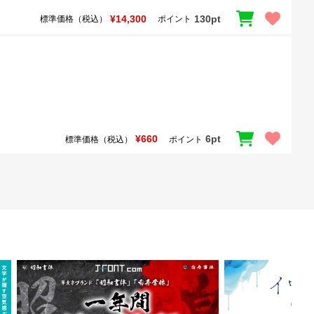
¥14,300
130pt
標準価格（税込）
ポイント
¥660
6pt
標準価格（税込）
ポイント