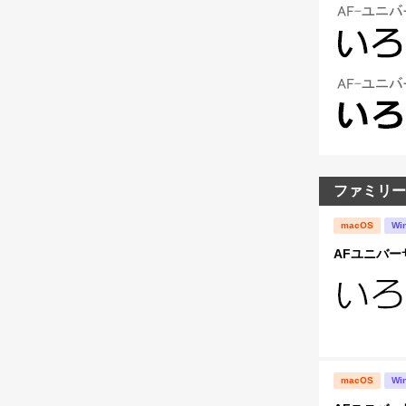
ファミリー
macOS
Wi
AFユニバー
macOS
Wi