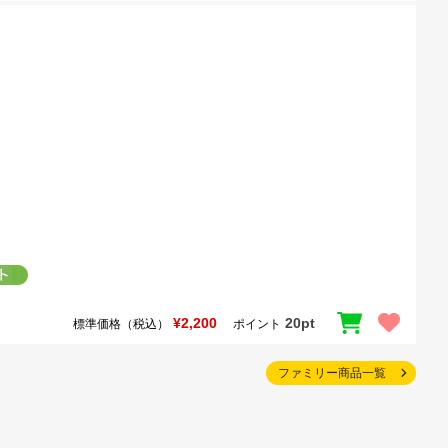
¥2,200
20pt
標準価格（税込）
ポイント
ファミリー商品一覧