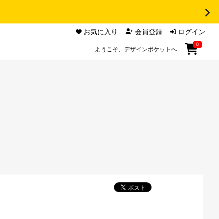
お気に入り
会員登録
ログイン
0
ようこそ、デザインポケットへ