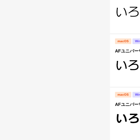
macOS
Wi
AFユニバー
macOS
Wi
AFユニバー