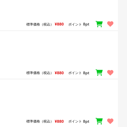
¥880
8pt
標準価格（税込）
ポイント
¥880
8pt
標準価格（税込）
ポイント
¥880
8pt
標準価格（税込）
ポイント