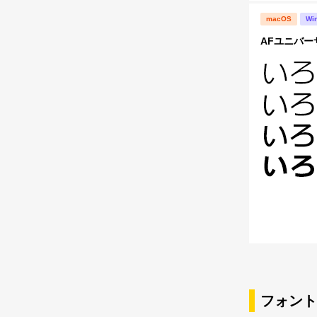
macOS
Wi
AFユニバー
フォント