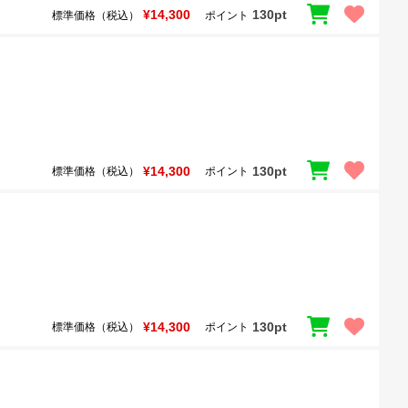
¥14,300
130pt
標準価格（税込）
ポイント
¥14,300
130pt
標準価格（税込）
ポイント
¥14,300
130pt
標準価格（税込）
ポイント