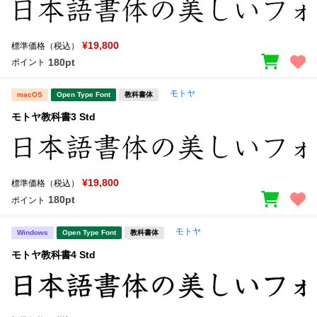
¥19,800
標準価格（税込）
180pt
ポイント
モトヤ
macOS
Open Type Font
教科書体
モトヤ教科書3 Std
¥19,800
標準価格（税込）
180pt
ポイント
モトヤ
Windows
Open Type Font
教科書体
モトヤ教科書4 Std