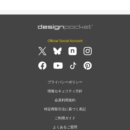
Official Social Account
プライバシーポリシー
情報セキュリティ方針
会員利用規約
特定商取引法に基づく表記
ご利用ガイド
よくあるご質問