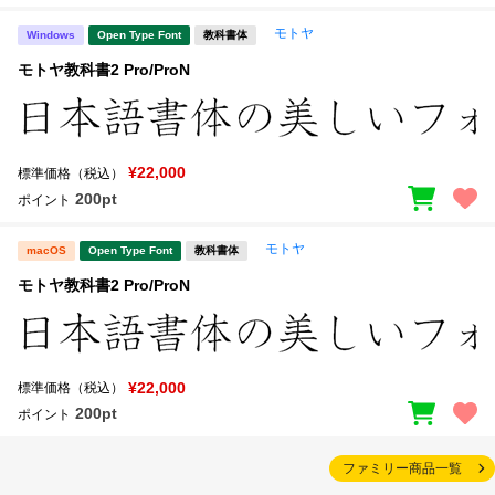
モトヤ
Windows
Open Type Font
教科書体
モトヤ教科書2 Pro/ProN
¥22,000
標準価格（税込）
200pt
ポイント
モトヤ
macOS
Open Type Font
教科書体
モトヤ教科書2 Pro/ProN
¥22,000
標準価格（税込）
200pt
ポイント
ファミリー商品一覧