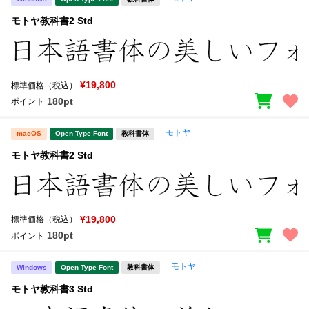
モトヤ教科書2 Std
¥19,800
標準価格（税込）
180pt
ポイント
モトヤ
macOS
Open Type Font
教科書体
モトヤ教科書2 Std
¥19,800
標準価格（税込）
180pt
ポイント
モトヤ
Windows
Open Type Font
教科書体
モトヤ教科書3 Std