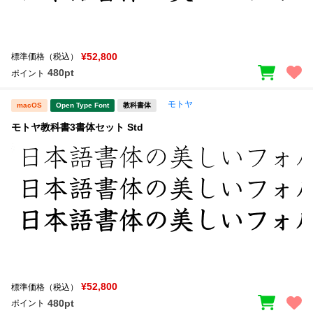
¥52,800
標準価格（税込）
480pt
ポイント
モトヤ
macOS
Open Type Font
教科書体
モトヤ教科書3書体セット Std
¥52,800
標準価格（税込）
480pt
ポイント