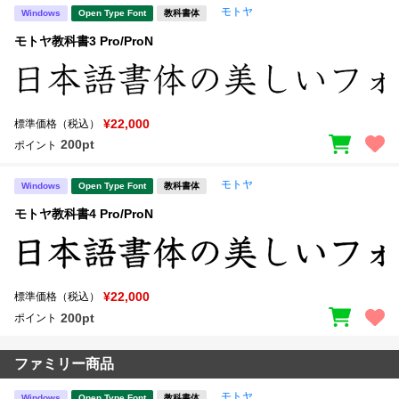
モトヤ
Windows
Open Type Font
教科書体
モトヤ教科書3 Pro/ProN
¥22,000
標準価格（税込）
200pt
ポイント
モトヤ
Windows
Open Type Font
教科書体
モトヤ教科書4 Pro/ProN
¥22,000
標準価格（税込）
200pt
ポイント
ファミリー商品
モトヤ
Windows
Open Type Font
教科書体