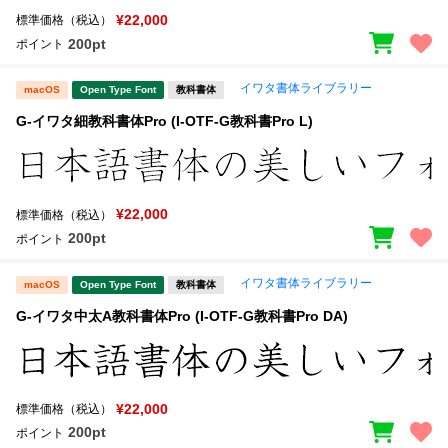
¥22,000
標準価格（税込）
200pt
ポイント
イワタ書体ライブラリー
macOS
Open Type Font
教科書体
G-イワタ細教科書体Pro (I-OTF-G教科書Pro L)
¥22,000
標準価格（税込）
200pt
ポイント
イワタ書体ライブラリー
macOS
Open Type Font
教科書体
G-イワタ中太A教科書体Pro (I-OTF-G教科書Pro DA)
¥22,000
標準価格（税込）
200pt
ポイント