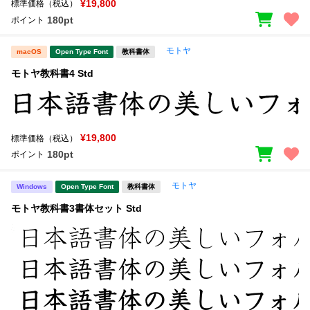
¥19,800
標準価格（税込）
180pt
ポイント
モトヤ
macOS
Open Type Font
教科書体
モトヤ教科書4 Std
¥19,800
標準価格（税込）
180pt
ポイント
モトヤ
Windows
Open Type Font
教科書体
モトヤ教科書3書体セット Std