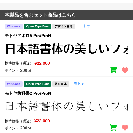
本製品を含むセット商品はこちら
モトヤ
Windows
Open Type Font
デザイン書体
モトヤアポロ5 Pro/ProN
¥22,000
標準価格（税込）
200pt
ポイント
モトヤ
Windows
Open Type Font
教科書体
モトヤ教科書2 Pro/ProN
¥22,000
標準価格（税込）
200pt
ポイント