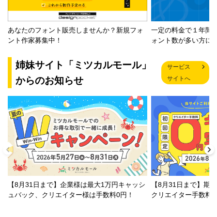
一定の料金で１年間
あなたのフォント販売しませんか？新規フォ
ォント数が多い方に
ント作家募集中！
姉妹サイト「ミツカルモール」
サービス
からのお知らせ
サイトへ
【8月31日まで】企業様は最大1万円キャッシ
【8月31日まで】期
ュバック、クリエイター様は手数料0円！
クリエイター手数料