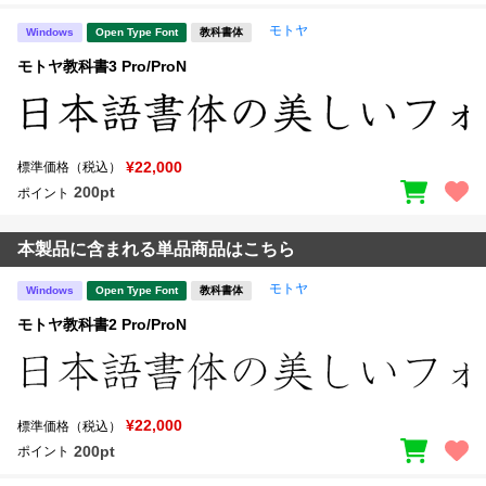
モトヤ
Windows
Open Type Font
教科書体
モトヤ教科書3 Pro/ProN
¥22,000
標準価格（税込）
200pt
ポイント
本製品に含まれる単品商品はこちら
モトヤ
Windows
Open Type Font
教科書体
モトヤ教科書2 Pro/ProN
¥22,000
標準価格（税込）
200pt
ポイント