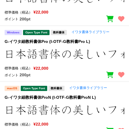
¥22,000
標準価格（税込）
200pt
ポイント
イワタ書体ライブラリー
Windows
Open Type Font
教科書体
G-イワタ細教科書体Pro (I-OTF-G教科書Pro L)
¥22,000
標準価格（税込）
200pt
ポイント
イワタ書体ライブラリー
macOS
Open Type Font
教科書体
G-イワタ細教科書体ProN (I-OTF-G教科書ProN L)
¥22,000
標準価格（税込）