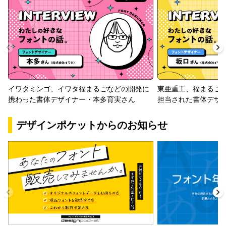
イワタミンゴ、イワタ福まるごなどの開発に
東亜重工、福まるご
携わった書体デザイナー・本多育実さん
担当された書体デザ
デザインポケットからのお知らせ