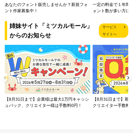
一定の料金で１年間
あなたのフォント販売しませんか？新規フォ
ォント数が多い方に
ント作家募集中！
姉妹サイト「ミツカルモール」
サービス
からのお知らせ
サイトへ
【8月31日まで】企業様は最大1万円キャッシ
【8月31日まで】期
ュバック、クリエイター様は手数料0円！
クリエイター手数料