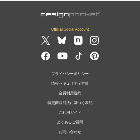
Official Social Account
プライバシーポリシー
情報セキュリティ方針
会員利用規約
特定商取引法に基づく表記
ご利用ガイド
よくあるご質問
お問い合わせ