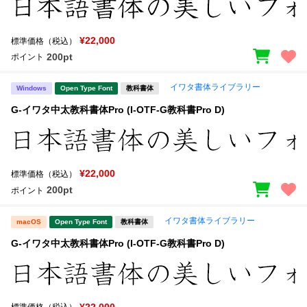
¥22,000
標準価格（税込）
200pt
ポイント
イワタ書体ライブラリー
Windows
Open Type Font
教科書体
G-イワタ中太教科書体Pro (I-OTF-G教科書Pro D)
¥22,000
標準価格（税込）
200pt
ポイント
イワタ書体ライブラリー
macOS
Open Type Font
教科書体
G-イワタ中太教科書体Pro (I-OTF-G教科書Pro D)
¥22,000