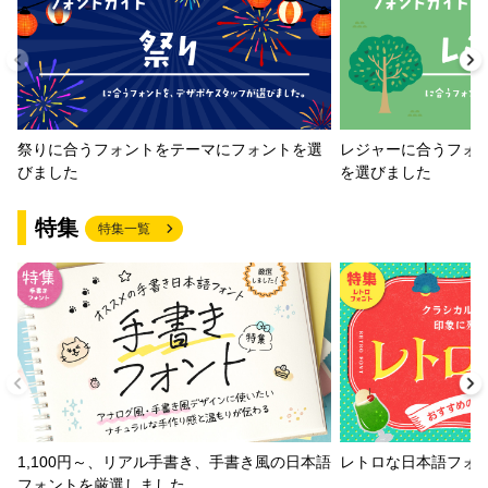
祭りに合うフォントをテーマにフォントを選
レジャーに合うフォ
びました
を選びました
特集
特集一覧
1,100円～、リアル手書き、手書き風の日本語
レトロな日本語フォ
フォントを厳選しました