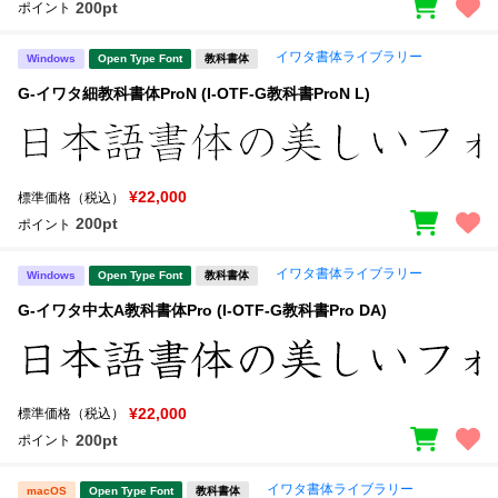
200pt
ポイント
イワタ書体ライブラリー
Windows
Open Type Font
教科書体
G-イワタ細教科書体ProN (I-OTF-G教科書ProN L)
¥22,000
標準価格（税込）
200pt
ポイント
イワタ書体ライブラリー
Windows
Open Type Font
教科書体
G-イワタ中太A教科書体Pro (I-OTF-G教科書Pro DA)
¥22,000
標準価格（税込）
200pt
ポイント
イワタ書体ライブラリー
macOS
Open Type Font
教科書体