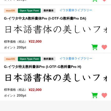
イワタ書体ライブラリー
macOS
Open Type Font
教科書体
G-イワタ中太A教科書体Pro (I-OTF-G教科書Pro DA)
¥22,000
標準価格（税込）
200pt
ポイント
イワタ書体ライブラリー
macOS
Open Type Font
教科書体
G-イワタ特太教科書体Pro (I-OTF-G教科書Pro H)
¥22,000
標準価格（税込）
200pt
ポイント