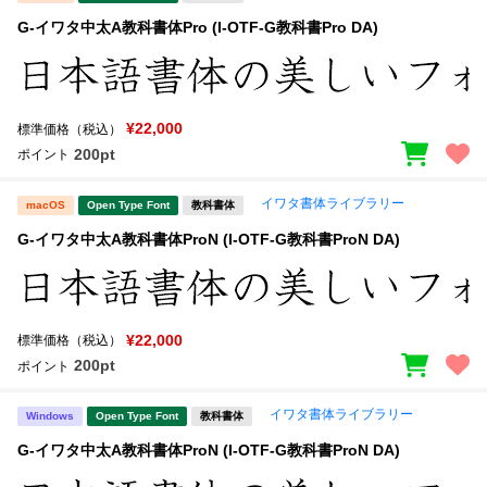
G-イワタ中太A教科書体Pro (I-OTF-G教科書Pro DA)
¥22,000
標準価格（税込）
200pt
ポイント
イワタ書体ライブラリー
macOS
Open Type Font
教科書体
G-イワタ中太A教科書体ProN (I-OTF-G教科書ProN DA)
¥22,000
標準価格（税込）
200pt
ポイント
イワタ書体ライブラリー
Windows
Open Type Font
教科書体
G-イワタ中太A教科書体ProN (I-OTF-G教科書ProN DA)