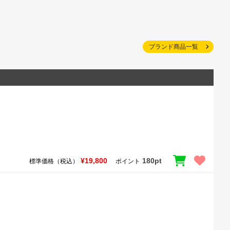
ブランド商品一覧
¥19,800
180pt
標準価格（税込）
ポイント