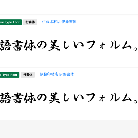
伊藤印材店 伊藤書体
rue Type Font
行書体
伊藤印材店 伊藤書体
e Type Font
行書体