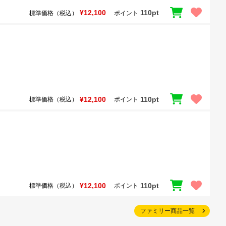
¥12,100
110pt
標準価格（税込）
ポイント
¥12,100
110pt
標準価格（税込）
ポイント
¥12,100
110pt
標準価格（税込）
ポイント
ファミリー商品一覧