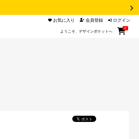
お気に入り
会員登録
ログイン
0
ようこそ、デザインポケットへ