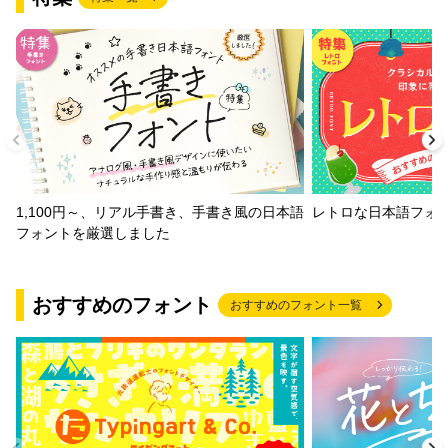
1,100円～、リアル手書き、手書き風の日本語
レトロな日本語フォ
フォントを厳選しました
おすすめのフォント
おすすめのフォント一覧