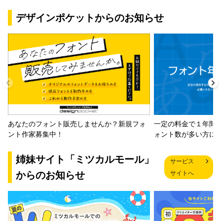
デザインポケットからのお知らせ
一定の料金で１年間
あなたのフォント販売しませんか？新規フォ
ォント数が多い方に
ント作家募集中！
姉妹サイト「ミツカルモール」
サービス
からのお知らせ
サイトへ