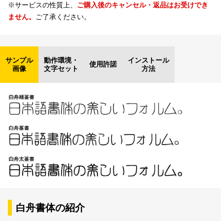
※サービスの性質上、
ご購入後のキャンセル・返品はお受けでき
ません。
ご了承ください。
サンプル
動作環境・
インストール
使用許諾
画像
文字セット
方法
白舟書体の紹介