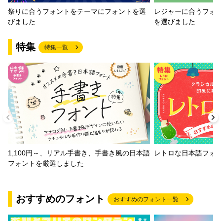
祭りに合うフォントをテーマにフォントを選
レジャーに合うフォ
びました
を選びました
特集
特集一覧
1,100円～、リアル手書き、手書き風の日本語
レトロな日本語フォ
フォントを厳選しました
おすすめのフォント
おすすめのフォント一覧