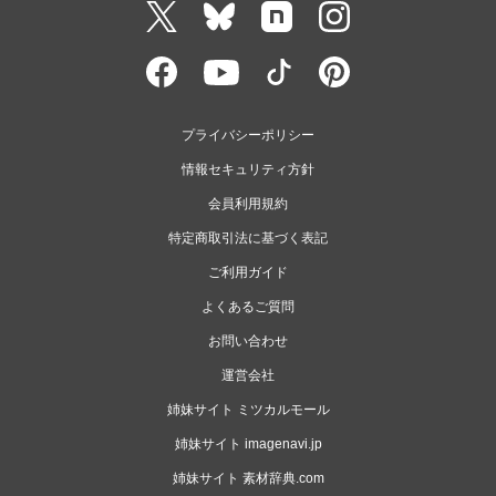
プライバシーポリシー
情報セキュリティ方針
会員利用規約
特定商取引法に基づく表記
ご利用ガイド
よくあるご質問
お問い合わせ
運営会社
姉妹サイト ミツカルモール
姉妹サイト imagenavi.jp
姉妹サイト 素材辞典.com