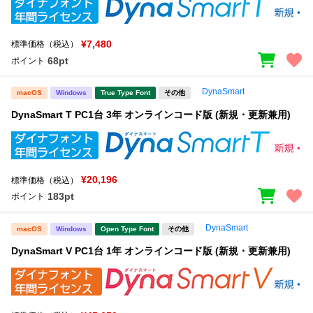
¥7,480
標準価格（税込）
68pt
ポイント
DynaSmart
macOS
Windows
True Type Font
その他
DynaSmart T PC1台 3年 オンラインコード版 (新規・更新兼用)
¥20,196
標準価格（税込）
183pt
ポイント
DynaSmart
macOS
Windows
Open Type Font
その他
DynaSmart V PC1台 1年 オンラインコード版 (新規・更新兼用)