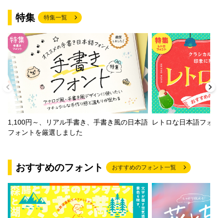
特集
特集一覧
1,100円～、リアル手書き、手書き風の日本語
レトロな日本語フォ
フォントを厳選しました
おすすめのフォント
おすすめのフォント一覧