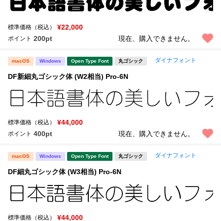
¥22,000
標準価格（税込）
200pt
現在、購入できません。
ポイント
ダイナフォント
macOS
Windows
Open Type Font
丸ゴシック
DF新細丸ゴシック体 (W2相当) Pro-6N
¥44,000
標準価格（税込）
400pt
現在、購入できません。
ポイント
ダイナフォント
macOS
Windows
Open Type Font
丸ゴシック
DF細丸ゴシック体 (W3相当) Pro-6N
¥44,000
標準価格（税込）