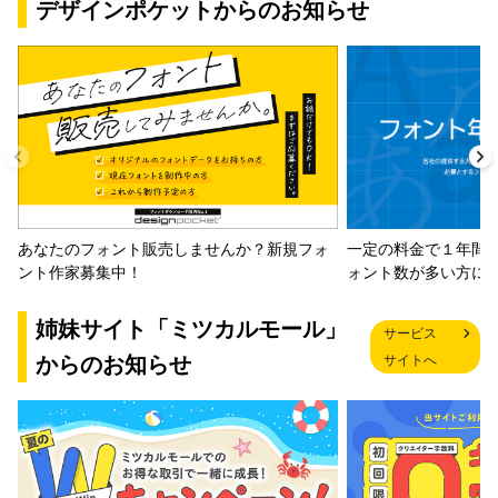
デザインポケットからのお知らせ
一定の料金で１年間
あなたのフォント販売しませんか？新規フォ
ォント数が多い方に
ント作家募集中！
姉妹サイト「ミツカルモール」
サービス
からのお知らせ
サイトへ