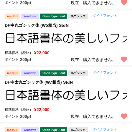
200pt
現在、購入できません。
ポイント
ダイナフォント
macOS
Windows
Open Type Font
丸ゴシック
DF中丸ゴシック体 (W5相当) StdN
¥22,000
標準価格（税込）
200pt
現在、購入できません。
ポイント
ダイナフォント
macOS
Windows
Open Type Font
丸ゴシック
DF中太丸ゴシック体 (W7相当) StdN
¥22,000
標準価格（税込）
200pt
現在、購入できません。
ポイント
ダイナフォント
macOS
Windows
Open Type Font
丸ゴシック