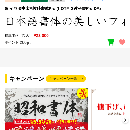
G-イワタ中太A教科書体Pro (I-OTF-G教科書Pro DA)
¥22,000
標準価格（税込）
200pt
ポイント
キャンペーン
キャンペーン一覧