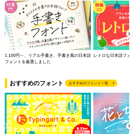
1,100円～、リアル手書き、手書き風の日本語
レトロな日本語フォ
フォントを厳選しました
おすすめのフォント
おすすめのフォント一覧