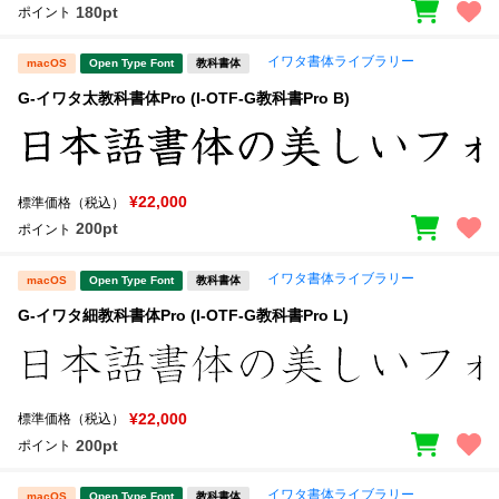
180pt
ポイント
イワタ書体ライブラリー
macOS
Open Type Font
教科書体
G-イワタ太教科書体Pro (I-OTF-G教科書Pro B)
¥22,000
標準価格（税込）
200pt
ポイント
イワタ書体ライブラリー
macOS
Open Type Font
教科書体
G-イワタ細教科書体Pro (I-OTF-G教科書Pro L)
¥22,000
標準価格（税込）
200pt
ポイント
イワタ書体ライブラリー
macOS
Open Type Font
教科書体