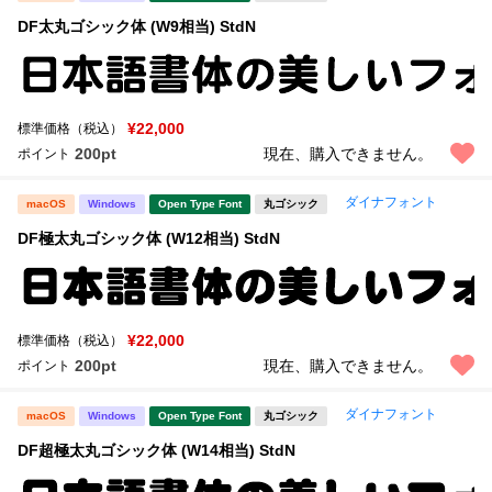
DF太丸ゴシック体 (W9相当) StdN
¥22,000
標準価格（税込）
200pt
現在、購入できません。
ポイント
ダイナフォント
macOS
Windows
Open Type Font
丸ゴシック
DF極太丸ゴシック体 (W12相当) StdN
¥22,000
標準価格（税込）
200pt
現在、購入できません。
ポイント
ダイナフォント
macOS
Windows
Open Type Font
丸ゴシック
DF超極太丸ゴシック体 (W14相当) StdN