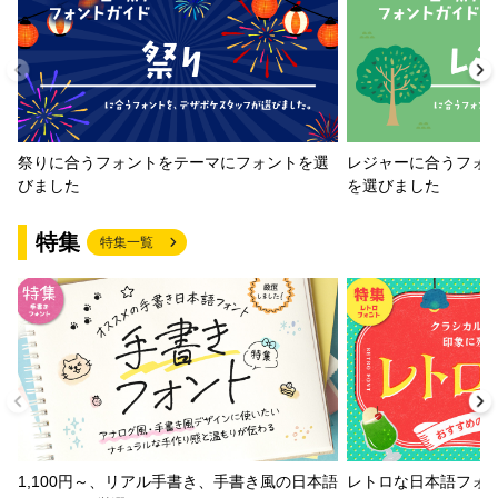
祭りに合うフォントをテーマにフォントを選
レジャーに合うフォ
びました
を選びました
特集
特集一覧
1,100円～、リアル手書き、手書き風の日本語
レトロな日本語フォ