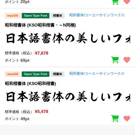
20pt
ポイント
昭和書体/コーエーサインワークス
macOS
Open Type Font
楷書体
昭和楷書体 (KSO昭和楷書・～N同梱)
¥7,678
標準価格（税込）
69pt
ポイント
昭和書体/コーエーサインワークス
macOS
Open Type Font
楷書体
昭和楷書体 (KSO昭和楷書)
¥5,478
標準価格（税込）
49pt
ポイント