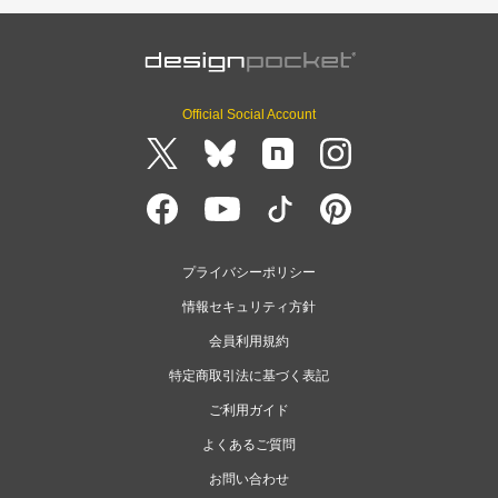
Official Social Account
プライバシーポリシー
情報セキュリティ方針
会員利用規約
特定商取引法に基づく表記
ご利用ガイド
よくあるご質問
お問い合わせ