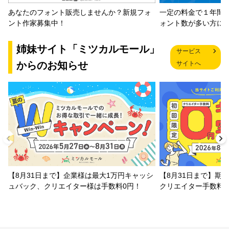
一定の料金で１年間
あなたのフォント販売しませんか？新規フォ
ォント数が多い方に
ント作家募集中！
姉妹サイト「ミツカルモール」
サービス
からのお知らせ
サイトへ
【8月31日まで】企業様は最大1万円キャッシ
【8月31日まで】期
ュバック、クリエイター様は手数料0円！
クリエイター手数料