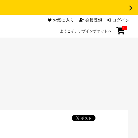
お気に入り
会員登録
ログイン
0
ようこそ、デザインポケットへ