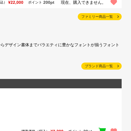
¥22,000
200pt
現在、購入できません。
込）
ポイント
ファミリー商品一覧
からデザイン書体までバラエティに豊かなフォントが揃うフォント
ブランド商品一覧