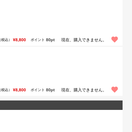
¥8,800
80pt
現在、購入できません。
（税込）
ポイント
¥8,800
80pt
現在、購入できません。
（税込）
ポイント