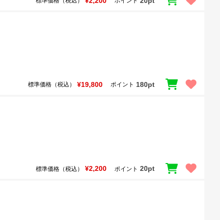
¥2,200
20pt
標準価格（税込）
ポイント
¥19,800
180pt
標準価格（税込）
ポイント
¥2,200
20pt
標準価格（税込）
ポイント