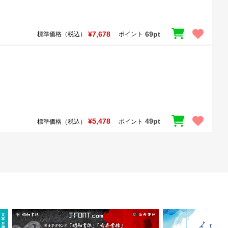
¥7,678
69pt
標準価格（税込）
ポイント
¥5,478
49pt
標準価格（税込）
ポイント