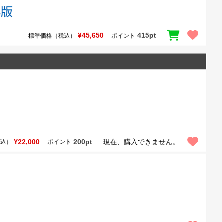
¥45,650
415pt
標準価格（税込）
ポイント
¥22,000
200pt
現在、購入できません。
込）
ポイント