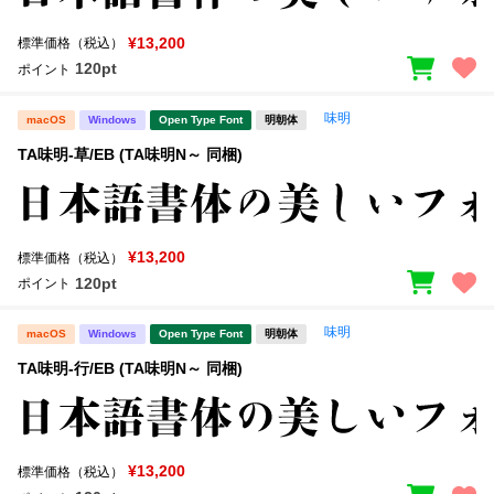
¥13,200
標準価格（税込）
120pt
ポイント
味明
macOS
Windows
Open Type Font
明朝体
TA味明-草/EB (TA味明N～ 同梱)
¥13,200
標準価格（税込）
120pt
ポイント
味明
macOS
Windows
Open Type Font
明朝体
TA味明-行/EB (TA味明N～ 同梱)
¥13,200
標準価格（税込）