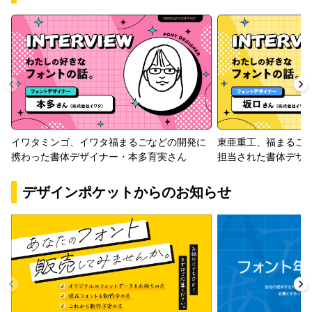
イワタミンゴ、イワタ福まるごなどの開発に
東亜重工、福まるご
携わった書体デザイナー・本多育実さん
担当された書体デザ
デザインポケットからのお知らせ