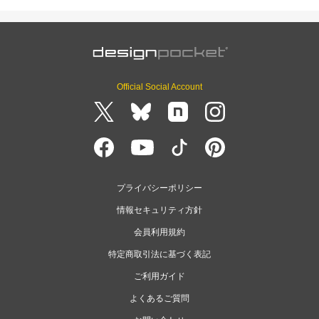
Official Social Account
プライバシーポリシー
情報セキュリティ方針
会員利用規約
特定商取引法に基づく表記
ご利用ガイド
よくあるご質問