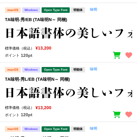
味明
macOS
Windows
Open Type Font
明朝体
TA味明-秀/EB (TA味明N～ 同梱)
¥13,200
標準価格（税込）
120pt
ポイント
味明
macOS
Windows
Open Type Font
明朝体
TA味明-秀L/EB (TA味明N～ 同梱)
¥13,200
標準価格（税込）
120pt
ポイント
味明
macOS
Windows
Open Type Font
明朝体