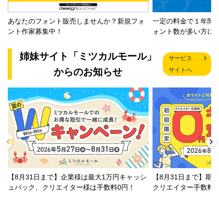
一定の料金で１年間
あなたのフォント販売しませんか？新規フォ
ォント数が多い方に
ント作家募集中！
姉妹サイト「ミツカルモール」
サービス
からのお知らせ
サイトへ
【8月31日まで】企業様は最大1万円キャッシ
【8月31日まで】期
ュバック、クリエイター様は手数料0円！
クリエイター手数料