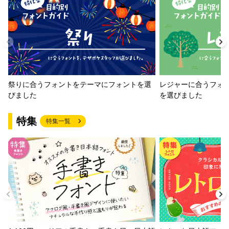
祭りに合うフォントをテーマにフォントを選
レジャーに合うフォ
びました
を選びました
特集
特集一覧