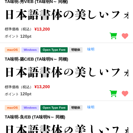
TA味明-秀V/EB (TA味明N～ 同梱)
¥13,200
標準価格（税込）
120pt
ポイント
味明
macOS
Windows
Open Type Font
明朝体
TA味明-築C/EB (TA味明N～ 同梱)
¥13,200
標準価格（税込）
120pt
ポイント
味明
macOS
Windows
Open Type Font
明朝体
TA味明-良/EB (TA味明N～ 同梱)