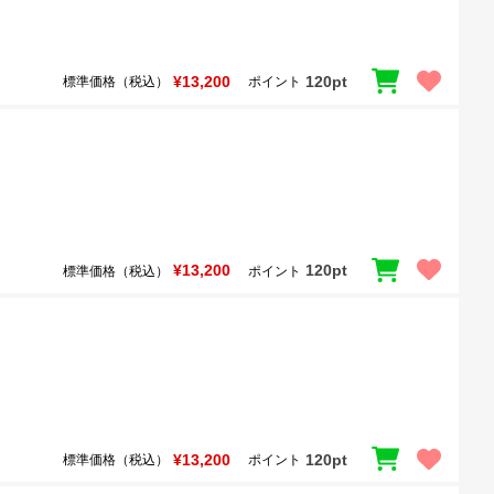
¥13,200
120pt
標準価格（税込）
ポイント
¥13,200
120pt
標準価格（税込）
ポイント
¥13,200
120pt
標準価格（税込）
ポイント