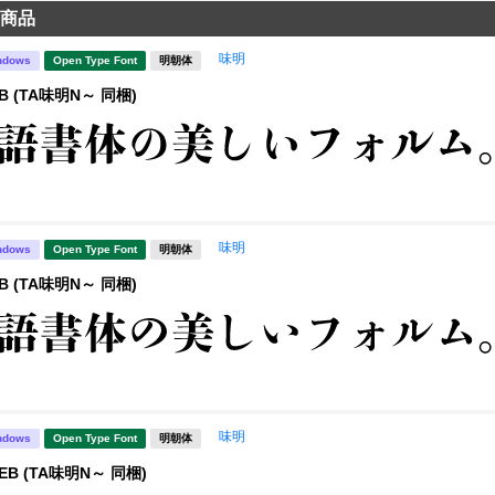
商品
味明
ndows
Open Type Font
明朝体
B (TA味明N～ 同梱)
味明
ndows
Open Type Font
明朝体
B (TA味明N～ 同梱)
味明
ndows
Open Type Font
明朝体
EB (TA味明N～ 同梱)