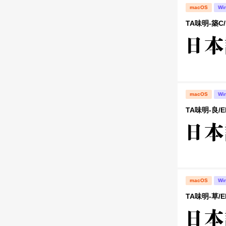
macOS
Wi
TA味明-築C/
macOS
Wi
TA味明-良/E
macOS
Wi
TA味明-草/E