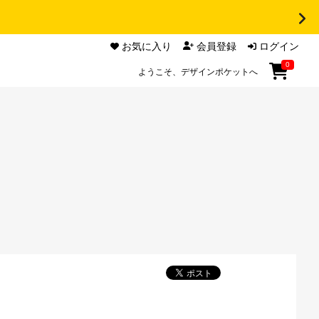
お気に入り
会員登録
ログイン
0
ようこそ、デザインポケットへ