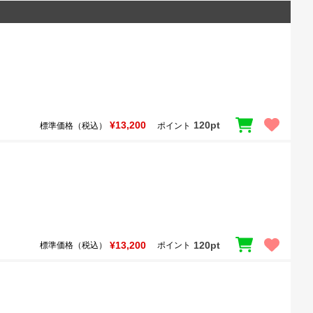
¥13,200
120pt
標準価格（税込）
ポイント
¥13,200
120pt
標準価格（税込）
ポイント