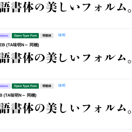
味明
ndows
Open Type Font
明朝体
EB (TA味明N～ 同梱)
味明
ndows
Open Type Font
明朝体
B (TA味明N～ 同梱)