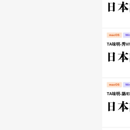
macOS
Wi
TA味明-秀V/
macOS
Wi
TA味明-築/E