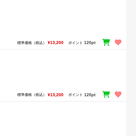
¥13,200
120pt
標準価格（税込）
ポイント
¥13,200
120pt
標準価格（税込）
ポイント