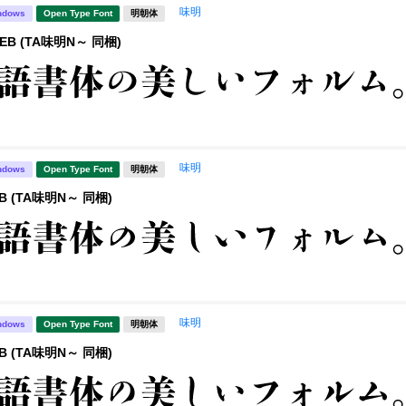
味明
ndows
Open Type Font
明朝体
EB (TA味明N～ 同梱)
味明
ndows
Open Type Font
明朝体
B (TA味明N～ 同梱)
味明
ndows
Open Type Font
明朝体
B (TA味明N～ 同梱)