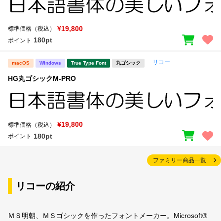
¥19,800
標準価格（税込）
180pt
ポイント
リコー
macOS
Windows
True Type Font
丸ゴシック
HG丸ゴシックM-PRO
¥19,800
標準価格（税込）
180pt
ポイント
ファミリー商品一覧
リコーの紹介
ＭＳ明朝、ＭＳゴシックを作ったフォントメーカー。Microsoft®