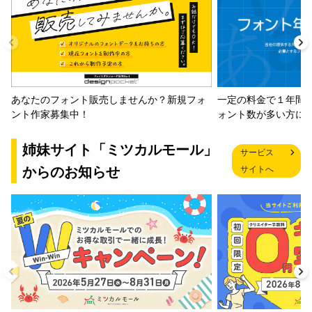
一定の料金で１年間
あなたのフォント販売しませんか？新規フォ
ォント数が多い方に
ント作家募集中！
姉妹サイト「ミツカルモール」
サービス
からのお知らせ
サイトへ