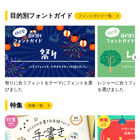
目的別フォントガイド
フォントガイド一覧
祭りに合うフォントをテーマにフォントを選
レジャーに合うフォ
びました
を選びました
特集
特集一覧