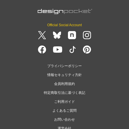
Official Social Account
プライバシーポリシー
情報セキュリティ方針
会員利用規約
特定商取引法に基づく表記
ご利用ガイド
よくあるご質問
お問い合わせ
運営会社