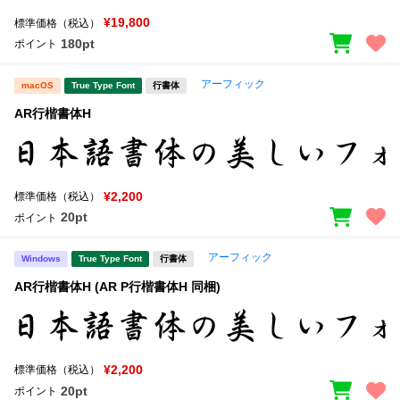
¥19,800
標準価格（税込）
180pt
ポイント
アーフィック
macOS
True Type Font
行書体
AR行楷書体H
¥2,200
標準価格（税込）
20pt
ポイント
アーフィック
Windows
True Type Font
行書体
AR行楷書体H (AR P行楷書体H 同梱)
¥2,200
標準価格（税込）
20pt
ポイント