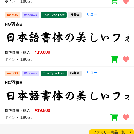
180pt
ポイント
リコー
macOS
Windows
True Type Font
行書体
HG羽衣B
¥19,800
標準価格（税込）
180pt
ポイント
リコー
macOS
Windows
True Type Font
行書体
HG羽衣E
¥19,800
標準価格（税込）
180pt
ポイント
ファミリー商品一覧