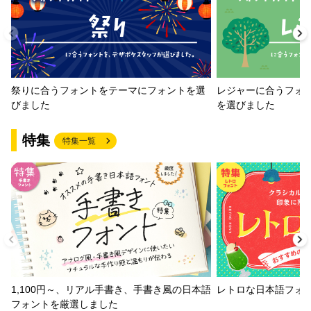
祭りに合うフォントをテーマにフォントを選
レジャーに合うフォ
びました
を選びました
特集
特集一覧
1,100円～、リアル手書き、手書き風の日本語
レトロな日本語フォ
フォントを厳選しました