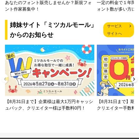
一定の料金で１年間
あなたのフォント販売しませんか？新規フォ
ォント数が多い方に
ント作家募集中！
姉妹サイト「ミツカルモール」
サービス
からのお知らせ
サイトへ
【8月31日まで】企業様は最大1万円キャッシ
【8月31日まで】期
ュバック、クリエイター様は手数料0円！
クリエイター手数料