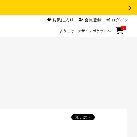
お気に入り
会員登録
ログイン
0
ようこそ、デザインポケットへ