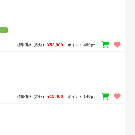
¥53,900
490pt
標準価格（税込）
ポイント
¥15,400
140pt
標準価格（税込）
ポイント