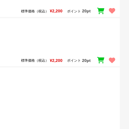
¥2,200
20pt
標準価格（税込）
ポイント
¥2,200
20pt
標準価格（税込）
ポイント