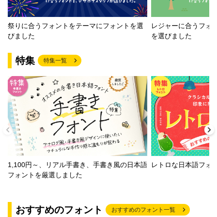
祭りに合うフォントをテーマにフォントを選
レジャーに合うフォ
びました
を選びました
特集
特集一覧
1,100円～、リアル手書き、手書き風の日本語
レトロな日本語フォ
フォントを厳選しました
おすすめのフォント
おすすめのフォント一覧