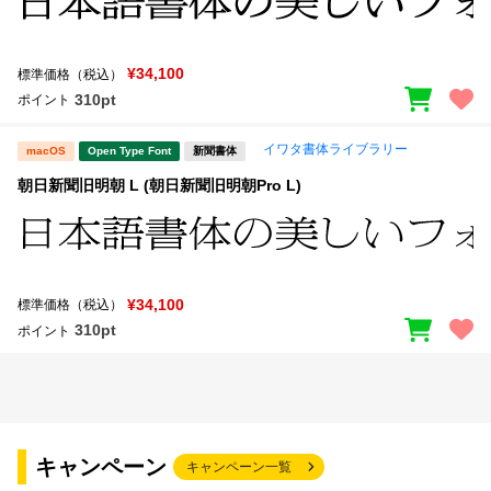
¥34,100
標準価格（税込）
310pt
ポイント
イワタ書体ライブラリー
macOS
Open Type Font
新聞書体
朝日新聞旧明朝 L (朝日新聞旧明朝Pro L)
¥34,100
標準価格（税込）
310pt
ポイント
キャンペーン
キャンペーン一覧