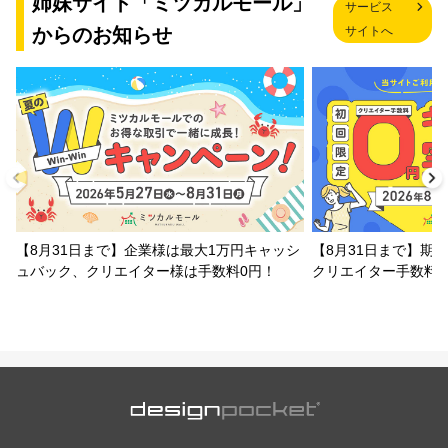
姉妹サイト「ミツカルモール」
サービス
からのお知らせ
サイトへ
【8月31日まで】企業様は最大1万円キャッシ
【8月31日まで】期
ュバック、クリエイター様は手数料0円！
クリエイター手数料