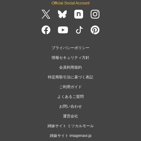
Official Social Account
プライバシーポリシー
情報セキュリティ方針
会員利用規約
特定商取引法に基づく表記
ご利用ガイド
よくあるご質問
お問い合わせ
運営会社
姉妹サイト ミツカルモール
姉妹サイト imagenavi.jp