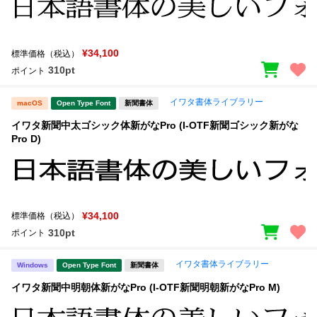
¥34,100
標準価格（税込）
310pt
ポイント
イワタ書体ライブラリー
macOS
Open Type Font
新聞書体
イワタ新聞中太ゴシック体新がなPro (I-OTF新聞ゴシック新がな
Pro D)
¥34,100
標準価格（税込）
310pt
ポイント
イワタ書体ライブラリー
Windows
Open Type Font
新聞書体
イワタ新聞中明朝体新がなPro (I-OTF新聞明朝新がなPro M)