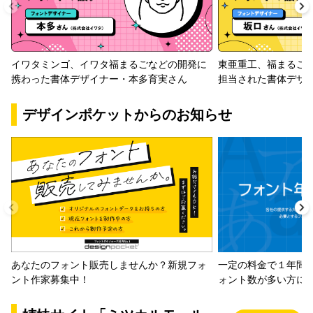
イワタミンゴ、イワタ福まるごなどの開発に
東亜重工、福まるご
携わった書体デザイナー・本多育実さん
担当された書体デザ
デザインポケットからのお知らせ
一定の料金で１年間
あなたのフォント販売しませんか？新規フォ
ォント数が多い方に
ント作家募集中！