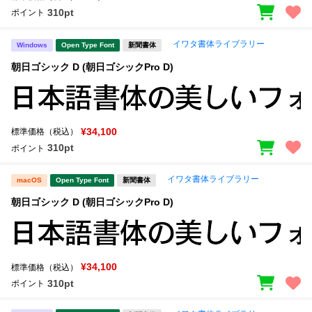
310pt
ポイント
イワタ書体ライブラリー
Windows
Open Type Font
新聞書体
朝日ゴシック D (朝日ゴシックPro D)
¥34,100
標準価格（税込）
310pt
ポイント
イワタ書体ライブラリー
macOS
Open Type Font
新聞書体
朝日ゴシック D (朝日ゴシックPro D)
¥34,100
標準価格（税込）
310pt
ポイント