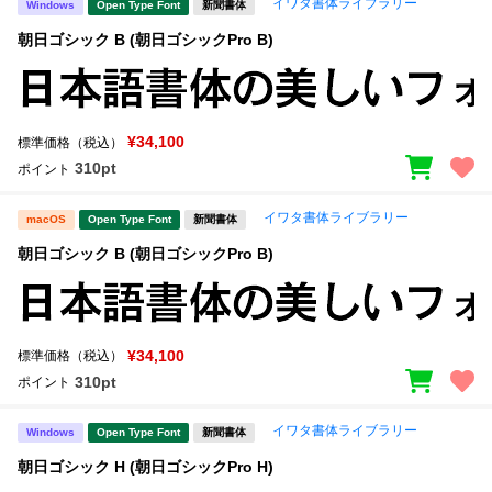
イワタ書体ライブラリー
Windows
Open Type Font
新聞書体
朝日ゴシック B (朝日ゴシックPro B)
¥34,100
標準価格（税込）
310pt
ポイント
イワタ書体ライブラリー
macOS
Open Type Font
新聞書体
朝日ゴシック B (朝日ゴシックPro B)
¥34,100
標準価格（税込）
310pt
ポイント
イワタ書体ライブラリー
Windows
Open Type Font
新聞書体
朝日ゴシック H (朝日ゴシックPro H)