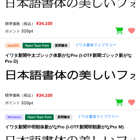
¥34,100
標準価格（税込）
310pt
ポイント
イワタ書体ライブラリー
macOS
Open Type Font
新聞書体
イワタ新聞中太ゴシック体新がなPro (I-OTF新聞ゴシック新がな
Pro D)
¥34,100
標準価格（税込）
310pt
ポイント
イワタ書体ライブラリー
Windows
Open Type Font
新聞書体
イワタ新聞中明朝体新がなPro (I-OTF新聞明朝新がなPro M)