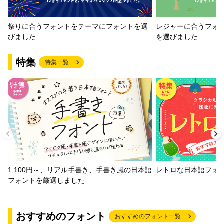
祭りに合うフォントをテーマにフォントを選
レジャーに合うフォ
びました
を選びました
特集
特集一覧
1,100円～、リアル手書き、手書き風の日本語
レトロな日本語フォ
フォントを厳選しました
おすすめのフォント
おすすめのフォント一覧